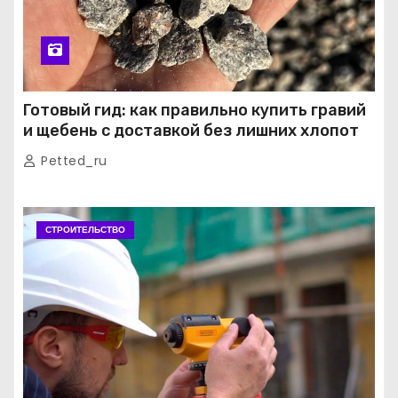
Готовый гид: как правильно купить гравий
и щебень с доставкой без лишних хлопот
Petted_ru
СТРОИТЕЛЬСТВО