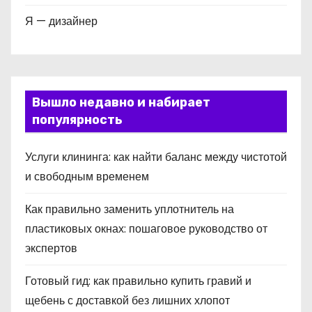
Я — дизайнер
Вышло недавно и набирает
популярность
Услуги клининга: как найти баланс между чистотой
и свободным временем
Как правильно заменить уплотнитель на
пластиковых окнах: пошаговое руководство от
экспертов
Готовый гид: как правильно купить гравий и
щебень с доставкой без лишних хлопот