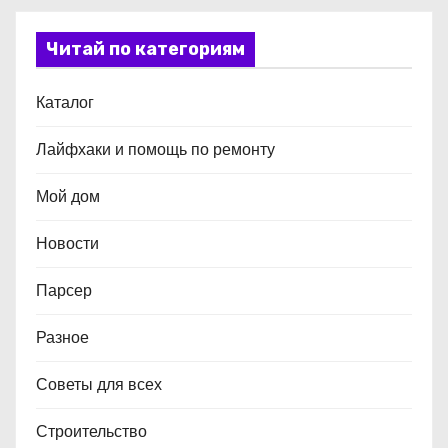
Читай по категориям
Каталог
Лайфхаки и помощь по ремонту
Мой дом
Новости
Парсер
Разное
Советы для всех
Строительство