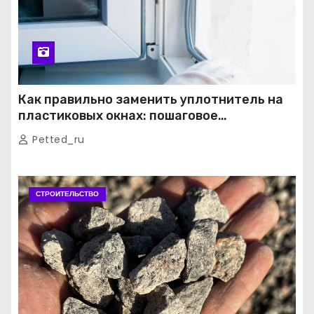
Как правильно заменить уплотнитель на
пластиковых окнах: пошаговое
руководство от экспертов
Petted_ru
СТРОИТЕЛЬСТВО