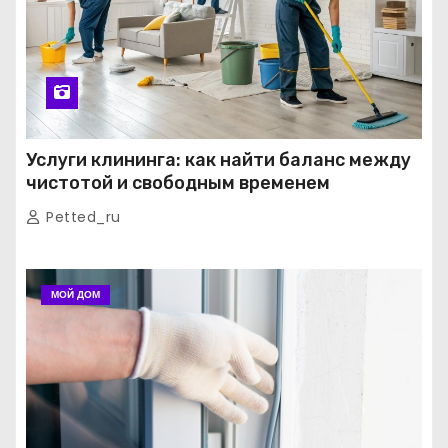
Услуги клининга: как найти баланс между
чистотой и свободным временем
Petted_ru
МОЙ ДОМ