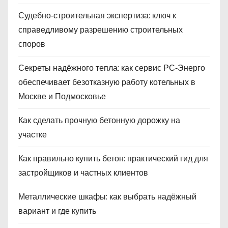
Судебно‑строительная экспертиза: ключ к
справедливому разрешению строительных
споров
Секреты надёжного тепла: как сервис РС‑Энерго
обеспечивает безотказную работу котельных в
Москве и Подмосковье
Как сделать прочную бетонную дорожку на
участке
Как правильно купить бетон: практический гид для
застройщиков и частных клиентов
Металлические шкафы: как выбрать надёжный
вариант и где купить