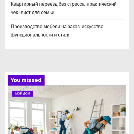
Квартирный переезд без стресса: практический
чек-лист для семьи
Производство мебели на заказ: искусство
функциональности и стиля
You missed
МОЙ ДОМ