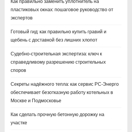
Как правильно заменить уплотнитель на
пластиковых окнах: пошаговое руководство от
экспертов
Готовый гид: как правильно купить гравий и
щебень с доставкой без лишних хлопот
Судебно‑строительная экспертиза: ключ к
справедливому разрешению строительных
споров
Секреты надёжного тепла: как сервис РС‑Энерго
обеспечивает безотказную работу котельных в
Москве и Подмосковье
Как сделать прочную бетонную дорожку на
участке