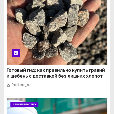
Готовый гид: как правильно купить гравий
и щебень с доставкой без лишних хлопот
Petted_ru
СТРОИТЕЛЬСТВО