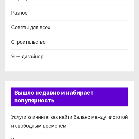
Разное
Советы для всех
Строительство
Я — дизайнер
Вышло недавно и набирает
популярность
Услуги клининга: как найти баланс между чистотой
и свободным временем