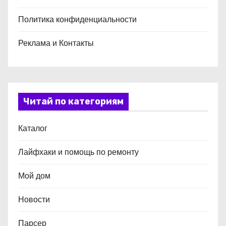
Политика конфиденциальности
Реклама и Контакты
Читай по категориям
Каталог
Лайфхаки и помощь по ремонту
Мой дом
Новости
Парсер