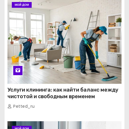
МОЙ ДОМ
Услуги клининга: как найти баланс между
чистотой и свободным временем
Petted_ru
МОЙ ДОМ