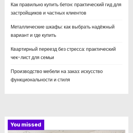
Как правильно купить бетон: практический гид для
застройщиков и частных клиентов
Металлические шкафы: как выбрать надёжный
вариант и где купить
Квартирный переезд без стресса: практический
чек-лист для семьи
Производство мебели на заказ: искусство
функциональности и стиля
You missed