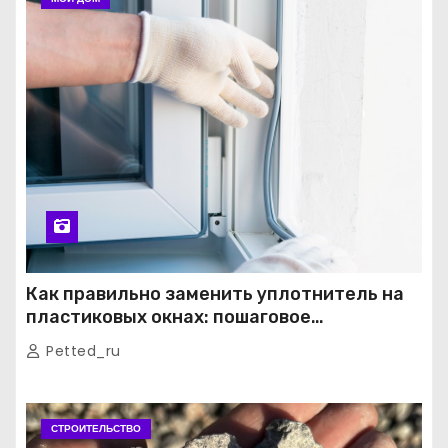
Как правильно заменить уплотнитель на
пластиковых окнах: пошаговое
руководство от экспертов
Petted_ru
СТРОИТЕЛЬСТВО