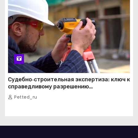
Судебно‑строительная экспертиза: ключ к
справедливому разрешению
строительных споров
Petted_ru