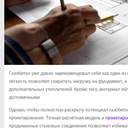
Газобетон уже давно зарекомендовал себя как один из
лёгкость позволяет сократить нагрузку на фундамент, 
дополнительных утеплителей. Кроме того, материал обл
долговечными.
Однако, чтобы полностью раскрыть потенциал газобето
проектирования. Точная расчётная модель и
проектиро
продуманные стыковые соединения позволяют избежать