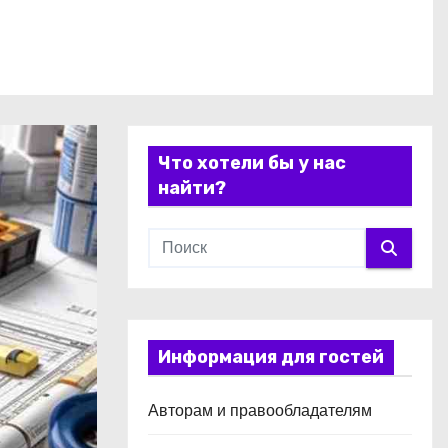
Что хотели бы у нас
найти?
Информация для гостей
Авторам и правообладателям