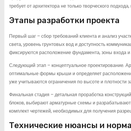
требует от архитектора не только творческого подхода,
Этапы разработки проекта
Первый шаг – сбор требований клиента и анализ участ
света, уровень грунтовых вод и доступность коммуника
фиксируются расположение фундамента, зоны входа и
Следующий этап – концептуальное проектирование. Ар
оптимальные формы крыши и определяет расположение
уже учитываются ограничения по высоте и плотности 
Финальная стадия – детальная проработка конструкци
блоков, выбирают арматурные схемы и разрабатывают 
комплект чертежей, необходимых для получения разре
Технические нюансы и норм