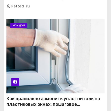
Petted_ru
МОЙ ДОМ
Как правильно заменить уплотнитель на
пластиковых окнах: пошаговое
руководство от экспертов