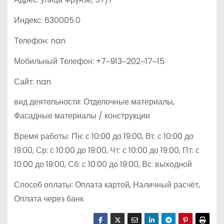
Индекс: 630005.0
Телефон: nan
Мобильный Телефон: +7‒913‒202‒17‒15
Сайт: nan
вид деятельности: Отделочные материалы,
Фасадные материалы / конструкции
Время работы: Пн: с 10:00 до 19:00, Вт: с 10:00 до
19:00, Ср: с 10:00 до 19:00, Чт: с 10:00 до 19:00, Пт: с
10:00 до 19:00, Сб: с 10:00 до 19:00, Вс: выходной
Способ оплаты: Оплата картой, Наличный расчёт,
Оплата через банк