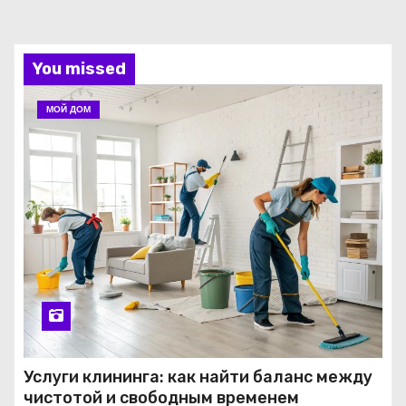
You missed
МОЙ ДОМ
Услуги клининга: как найти баланс между
чистотой и свободным временем