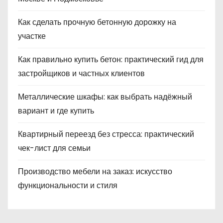
Как сделать прочную бетонную дорожку на
участке
Как правильно купить бетон: практический гид для
застройщиков и частных клиентов
Металлические шкафы: как выбрать надёжный
вариант и где купить
Квартирный переезд без стресса: практический
чек-лист для семьи
Производство мебели на заказ: искусство
функциональности и стиля