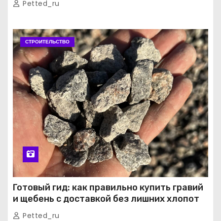
Petted_ru
СТРОИТЕЛЬСТВО
Готовый гид: как правильно купить гравий
и щебень с доставкой без лишних хлопот
Petted_ru