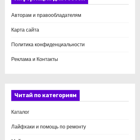
Авторам и правообладателям
Карта сайта
Политика конфиденциальности
Реклама и Контакты
Читай по категориям
Каталог
Лайфхаки и помощь по ремонту