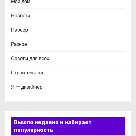
Мой дом
Новости
Парсер
Разное
Советы для всех
Строительство
Я — дизайнер
Вышло недавно и набирает
популярность