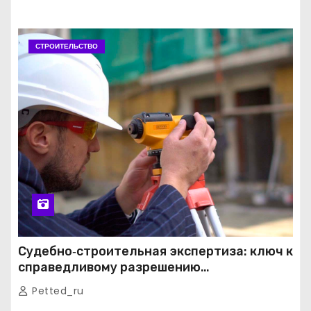
СТРОИТЕЛЬСТВО
Судебно‑строительная экспертиза: ключ к
справедливому разрешению
строительных споров
Petted_ru