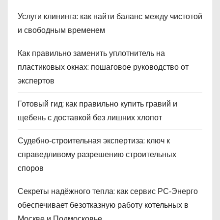
Услуги клининга: как найти баланс между чистотой
и свободным временем
Как правильно заменить уплотнитель на
пластиковых окнах: пошаговое руководство от
экспертов
Готовый гид: как правильно купить гравий и
щебень с доставкой без лишних хлопот
Судебно‑строительная экспертиза: ключ к
справедливому разрешению строительных
споров
Секреты надёжного тепла: как сервис РС‑Энерго
обеспечивает безотказную работу котельных в
Москве и Подмосковье