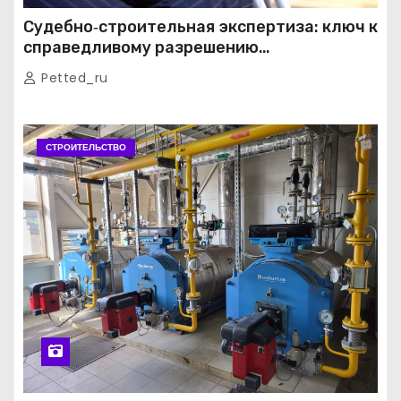
Судебно‑строительная экспертиза: ключ к
справедливому разрешению
строительных споров
Petted_ru
СТРОИТЕЛЬСТВО