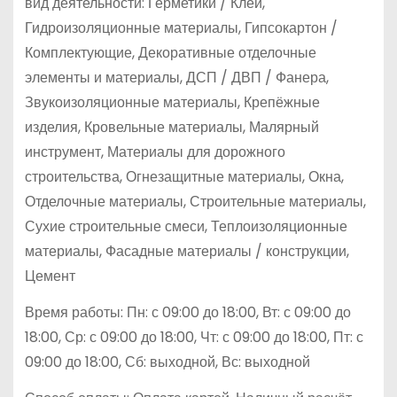
вид деятельности: Герметики / Клеи,
Гидроизоляционные материалы, Гипсокартон /
Комплектующие, Декоративные отделочные
элементы и материалы, ДСП / ДВП / Фанера,
Звукоизоляционные материалы, Крепёжные
изделия, Кровельные материалы, Малярный
инструмент, Материалы для дорожного
строительства, Огнезащитные материалы, Окна,
Отделочные материалы, Строительные материалы,
Сухие строительные смеси, Теплоизоляционные
материалы, Фасадные материалы / конструкции,
Цемент
Время работы: Пн: с 09:00 до 18:00, Вт: с 09:00 до
18:00, Ср: с 09:00 до 18:00, Чт: с 09:00 до 18:00, Пт: с
09:00 до 18:00, Сб: выходной, Вс: выходной