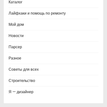
Каталог
Лайфхаки и помощь по ремонту
Мой дом
Новости
Парсер
Разное
Советы для всех
Строительство
Я — дизайнер