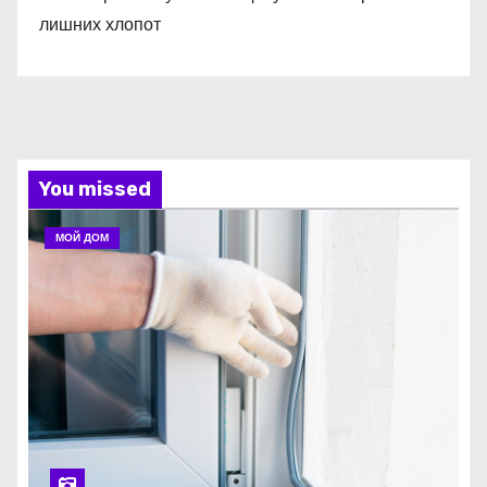
лишних хлопот
You missed
МОЙ ДОМ