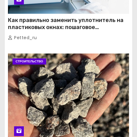
Как правильно заменить уплотнитель на
пластиковых окнах: пошаговое
руководство от экспертов
Petted_ru
СТРОИТЕЛЬСТВО