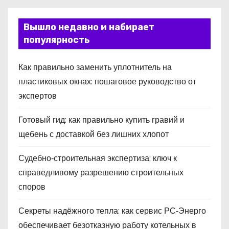
Вышло недавно и набирает
популярность
Как правильно заменить уплотнитель на
пластиковых окнах: пошаговое руководство от
экспертов
Готовый гид: как правильно купить гравий и
щебень с доставкой без лишних хлопот
Судебно‑строительная экспертиза: ключ к
справедливому разрешению строительных
споров
Секреты надёжного тепла: как сервис РС‑Энерго
обеспечивает безотказную работу котельных в