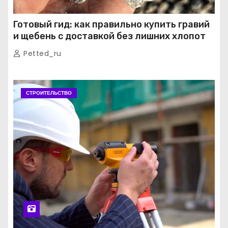
Готовый гид: как правильно купить гравий
и щебень с доставкой без лишних хлопот
Petted_ru
СТРОИТЕЛЬСТВО