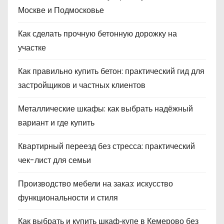
Москве и Подмосковье
Как сделать прочную бетонную дорожку на
участке
Как правильно купить бетон: практический гид для
застройщиков и частных клиентов
Металлические шкафы: как выбрать надёжный
вариант и где купить
Квартирный переезд без стресса: практический
чек-лист для семьи
Производство мебели на заказ: искусство
функциональности и стиля
Как выбрать и купить шкаф‑купе в Кемерово без