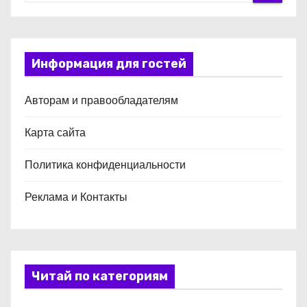
Информация для гостей
Авторам и правообладателям
Карта сайта
Политика конфиденциальности
Реклама и Контакты
Читай по категориям