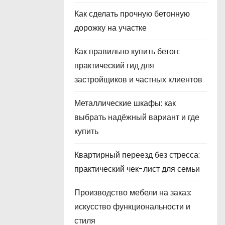
Как сделать прочную бетонную
дорожку на участке
Как правильно купить бетон:
практический гид для
застройщиков и частных клиентов
Металлические шкафы: как
выбрать надёжный вариант и где
купить
Квартирный переезд без стресса:
практический чек-лист для семьи
Производство мебели на заказ:
искусство функциональности и
стиля