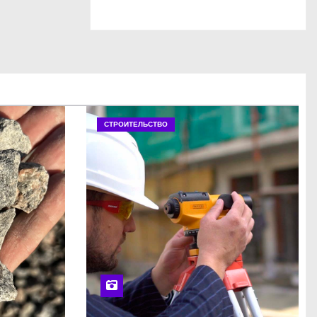
СТРОИТЕЛЬСТВО