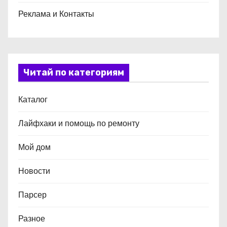
Реклама и Контакты
Читай по категориям
Каталог
Лайфхаки и помощь по ремонту
Мой дом
Новости
Парсер
Разное