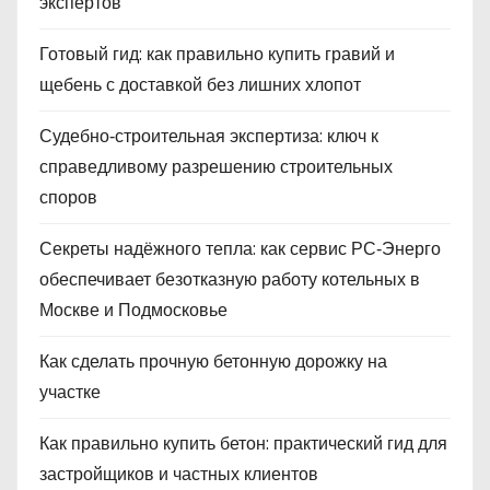
экспертов
Готовый гид: как правильно купить гравий и
щебень с доставкой без лишних хлопот
Судебно‑строительная экспертиза: ключ к
справедливому разрешению строительных
споров
Секреты надёжного тепла: как сервис РС‑Энерго
обеспечивает безотказную работу котельных в
Москве и Подмосковье
Как сделать прочную бетонную дорожку на
участке
Как правильно купить бетон: практический гид для
застройщиков и частных клиентов