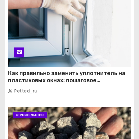
Как правильно заменить уплотнитель на
пластиковых окнах: пошаговое
руководство от экспертов
Petted_ru
СТРОИТЕЛЬСТВО