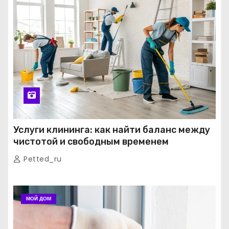
Услуги клининга: как найти баланс между
чистотой и свободным временем
Petted_ru
МОЙ ДОМ