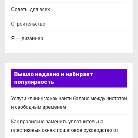
Советы для всех
Строительство
Я — дизайнер
Вышло недавно и набирает
популярность
Услуги клининга: как найти баланс между чистотой
и свободным временем
Как правильно заменить уплотнитель на
пластиковых окнах: пошаговое руководство от