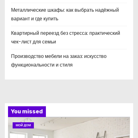
Металлические шкафы: как выбрать надёжный
вариант и где купить
Квартирный переезд без стресса: практический
чек-лист для семьи
Производство мебели на заказ: искусство
функциональности и стиля
You missed
МОЙ ДОМ