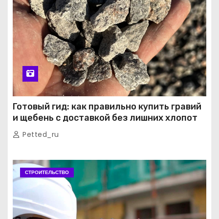
Готовый гид: как правильно купить гравий
и щебень с доставкой без лишних хлопот
Petted_ru
СТРОИТЕЛЬСТВО