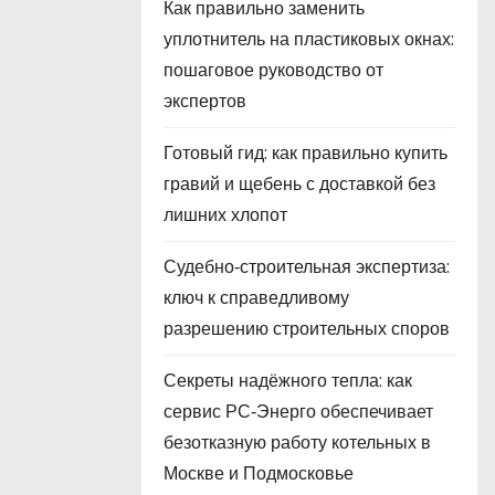
Как правильно заменить
уплотнитель на пластиковых окнах:
пошаговое руководство от
экспертов
Готовый гид: как правильно купить
гравий и щебень с доставкой без
лишних хлопот
Судебно‑строительная экспертиза:
ключ к справедливому
разрешению строительных споров
Секреты надёжного тепла: как
сервис РС‑Энерго обеспечивает
безотказную работу котельных в
Москве и Подмосковье