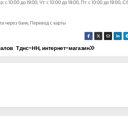
: с 10:00 до 19:00, Чт: с 10:00 до 19:00, Пт: с 10:00 до 19:00, Сб
а через банк, Перевод с карты
иалов
Тднс-НН, интернет-магазин