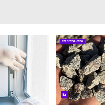
СТРОИТЕЛЬСТВО