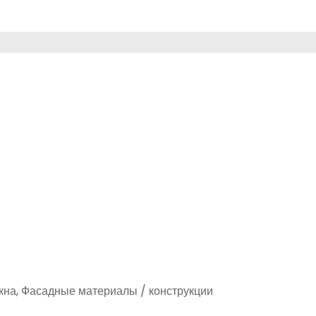
Окна, Фасадные материалы / конструкции