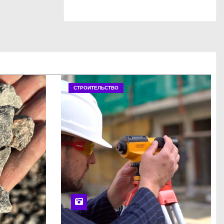
СТРОИТЕЛЬСТВО