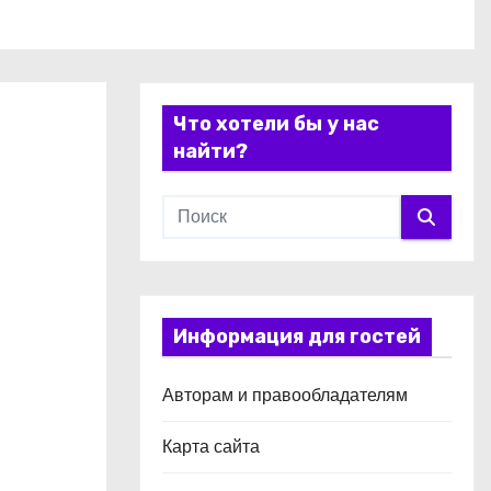
Что хотели бы у нас
найти?
Информация для гостей
Авторам и правообладателям
Карта сайта