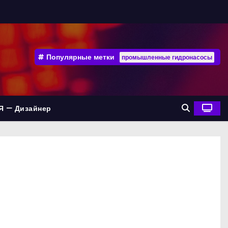
Популярные метки
промышленные гидронасосы
Я — Дизайнер