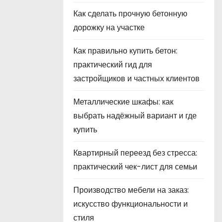
Как сделать прочную бетонную
дорожку на участке
Как правильно купить бетон:
практический гид для
застройщиков и частных клиентов
Металлические шкафы: как
выбрать надёжный вариант и где
купить
Квартирный переезд без стресса:
практический чек-лист для семьи
Производство мебели на заказ:
искусство функциональности и
стиля