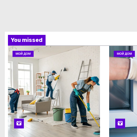
You missed
МОЙ ДОМ
МОЙ ДОМ