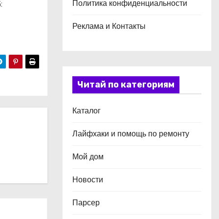
Политика конфиденциальности
:
Реклама и Контакты
Читай по категориям
Каталог
Лайфхаки и помощь по ремонту
Мой дом
Новости
Парсер