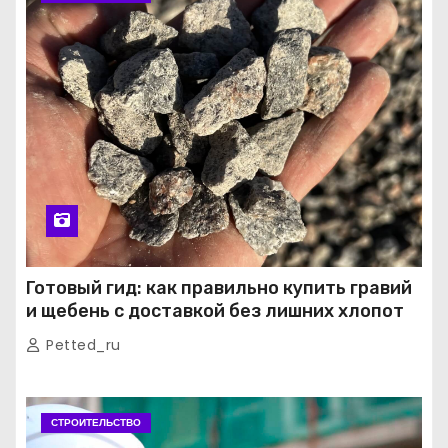
Готовый гид: как правильно купить гравий
и щебень с доставкой без лишних хлопот
Petted_ru
СТРОИТЕЛЬСТВО