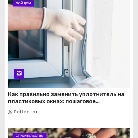
МОЙ ДОМ
Как правильно заменить уплотнитель на
пластиковых окнах: пошаговое
руководство от экспертов
Petted_ru
СТРОИТЕЛЬСТВО