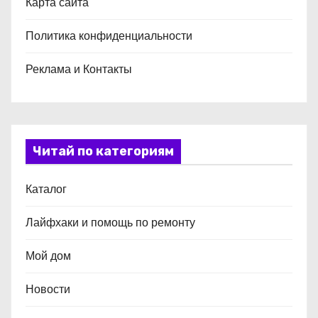
Карта сайта
Политика конфиденциальности
Реклама и Контакты
Читай по категориям
Каталог
Лайфхаки и помощь по ремонту
Мой дом
Новости