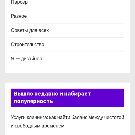
Парсер
Разное
Советы для всех
Строительство
Я — дизайнер
Вышло недавно и набирает
популярность
Услуги клининга: как найти баланс между чистотой
и свободным временем