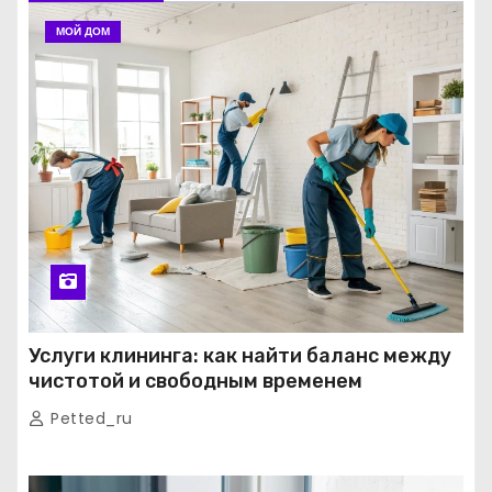
МОЙ ДОМ
Услуги клининга: как найти баланс между
чистотой и свободным временем
Petted_ru