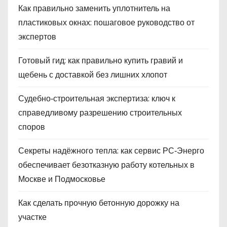
Как правильно заменить уплотнитель на
пластиковых окнах: пошаговое руководство от
экспертов
Готовый гид: как правильно купить гравий и
щебень с доставкой без лишних хлопот
Судебно‑строительная экспертиза: ключ к
справедливому разрешению строительных
споров
Секреты надёжного тепла: как сервис РС‑Энерго
обеспечивает безотказную работу котельных в
Москве и Подмосковье
Как сделать прочную бетонную дорожку на
участке