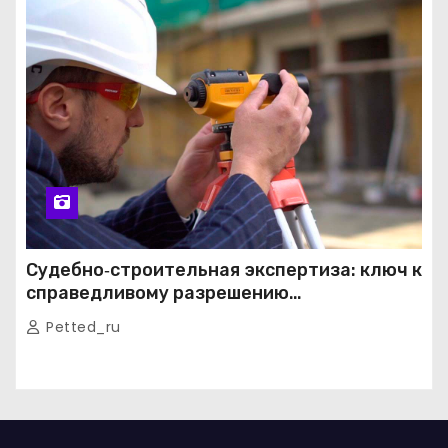
Судебно‑строительная экспертиза: ключ к
справедливому разрешению
строительных споров
Petted_ru