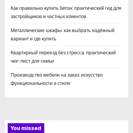
Как правильно купить бетон: практический гид для
застройщиков и частных клиентов
Металлические шкафы: как выбрать надёжный
вариант и где купить
Квартирный переезд без стресса: практический
чек-лист для семьи
Производство мебели на заказ: искусство
функциональности и стиля
You missed