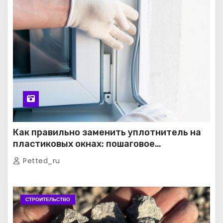
Как правильно заменить уплотнитель на
пластиковых окнах: пошаговое
руководство от экспертов
Petted_ru
СТРОИТЕЛЬСТВО