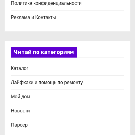
Политика конфиденциальности
Реклама и Контакты
Читай по категориям
Каталог
Лайфхаки и помощь по ремонту
Мой дом
Новости
Парсер