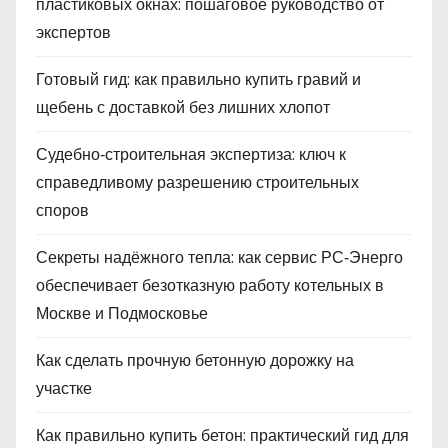
пластиковых окнах: пошаговое руководство от
экспертов
Готовый гид: как правильно купить гравий и
щебень с доставкой без лишних хлопот
Судебно‑строительная экспертиза: ключ к
справедливому разрешению строительных
споров
Секреты надёжного тепла: как сервис РС‑Энерго
обеспечивает безотказную работу котельных в
Москве и Подмосковье
Как сделать прочную бетонную дорожку на
участке
Как правильно купить бетон: практический гид для