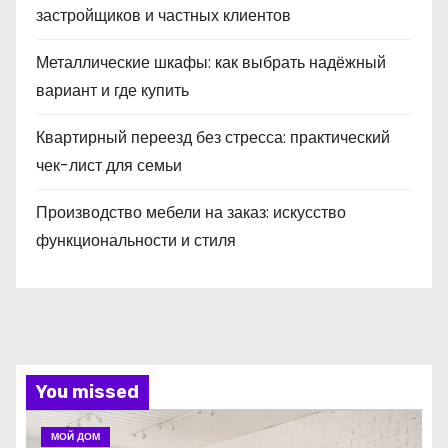
застройщиков и частных клиентов
Металлические шкафы: как выбрать надёжный
вариант и где купить
Квартирный переезд без стресса: практический
чек-лист для семьи
Производство мебели на заказ: искусство
функциональности и стиля
You missed
МОЙ ДОМ