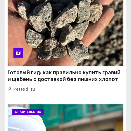
Готовый гид: как правильно купить гравий
и щебень с доставкой без лишних хлопот
Petted_ru
СТРОИТЕЛЬСТВО