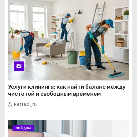
Услуги клининга: как найти баланс между
чистотой и свободным временем
Petted_ru
МОЙ ДОМ