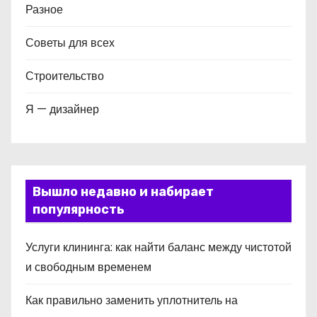
Разное
Советы для всех
Строительство
Я — дизайнер
Вышло недавно и набирает
популярность
Услуги клининга: как найти баланс между чистотой
и свободным временем
Как правильно заменить уплотнитель на