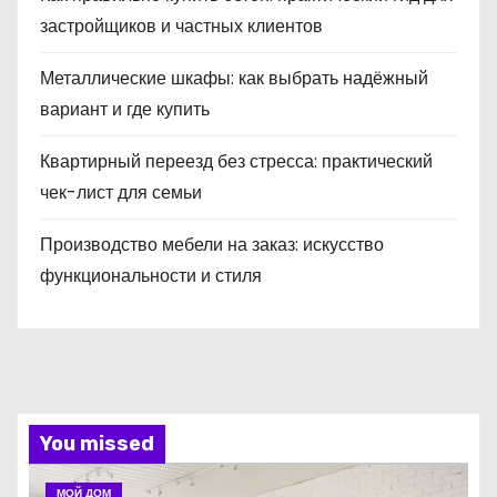
застройщиков и частных клиентов
Металлические шкафы: как выбрать надёжный
вариант и где купить
Квартирный переезд без стресса: практический
чек-лист для семьи
Производство мебели на заказ: искусство
функциональности и стиля
You missed
МОЙ ДОМ