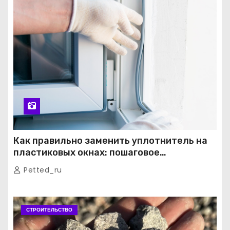
Как правильно заменить уплотнитель на
пластиковых окнах: пошаговое
руководство от экспертов
Petted_ru
СТРОИТЕЛЬСТВО