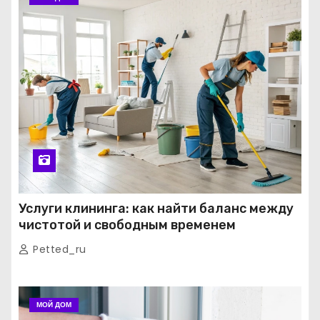
Услуги клининга: как найти баланс между
чистотой и свободным временем
Petted_ru
МОЙ ДОМ