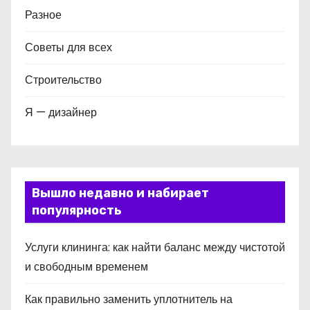
Разное
Советы для всех
Строительство
Я — дизайнер
Вышло недавно и набирает
популярность
Услуги клининга: как найти баланс между чистотой
и свободным временем
Как правильно заменить уплотнитель на