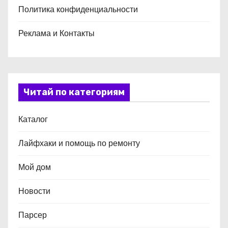
Политика конфиденциальности
Реклама и Контакты
Читай по категориям
Каталог
Лайфхаки и помощь по ремонту
Мой дом
Новости
Парсер