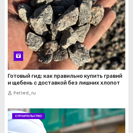
Готовый гид: как правильно купить гравий
и щебень с доставкой без лишних хлопот
Petted_ru
СТРОИТЕЛЬСТВО