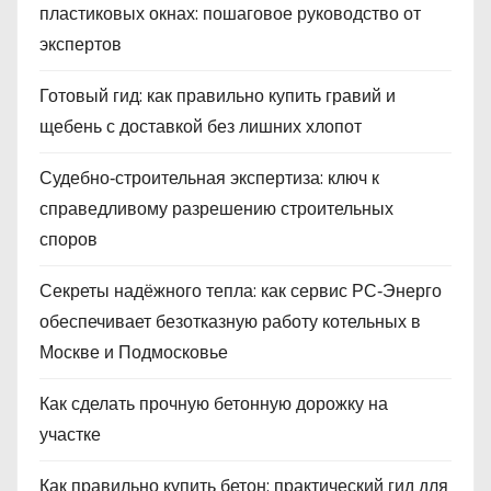
пластиковых окнах: пошаговое руководство от
экспертов
Готовый гид: как правильно купить гравий и
щебень с доставкой без лишних хлопот
Судебно‑строительная экспертиза: ключ к
справедливому разрешению строительных
споров
Секреты надёжного тепла: как сервис РС‑Энерго
обеспечивает безотказную работу котельных в
Москве и Подмосковье
Как сделать прочную бетонную дорожку на
участке
Как правильно купить бетон: практический гид для