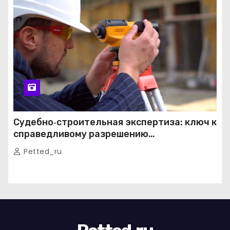
Судебно‑строительная экспертиза: ключ к
справедливому разрешению
строительных споров
Petted_ru