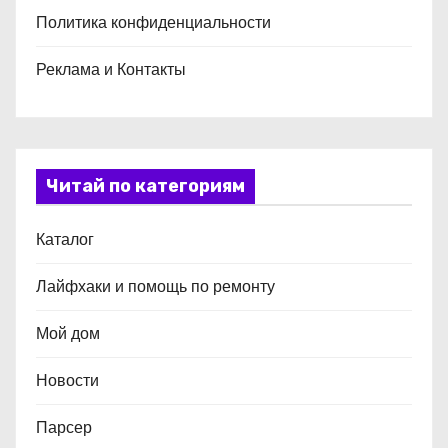
Политика конфиденциальности
Реклама и Контакты
Читай по категориям
Каталог
Лайфхаки и помощь по ремонту
Мой дом
Новости
Парсер