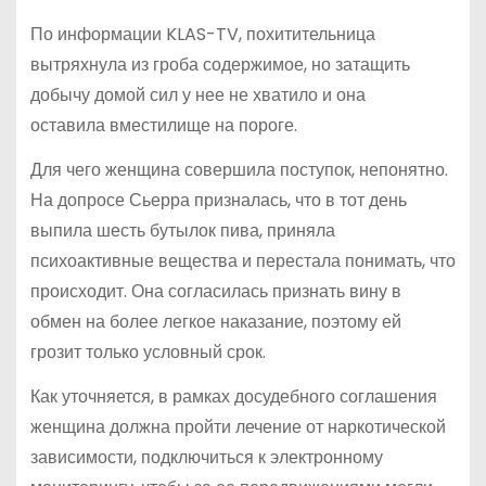
По информации KLAS-TV, похитительница
вытряхнула из гроба содержимое, но затащить
добычу домой сил у нее не хватило и она
оставила вместилище на пороге.
Для чего женщина совершила поступок, непонятно.
На допросе Сьерра призналась, что в тот день
выпила шесть бутылок пива, приняла
психоактивные вещества и перестала понимать, что
происходит. Она согласилась признать вину в
обмен на более легкое наказание, поэтому ей
грозит только условный срок.
Как уточняется, в рамках досудебного соглашения
женщина должна пройти лечение от наркотической
зависимости, подключиться к электронному