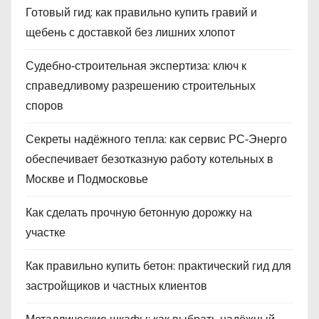
Готовый гид: как правильно купить гравий и
щебень с доставкой без лишних хлопот
Судебно‑строительная экспертиза: ключ к
справедливому разрешению строительных
споров
Секреты надёжного тепла: как сервис РС‑Энерго
обеспечивает безотказную работу котельных в
Москве и Подмосковье
Как сделать прочную бетонную дорожку на
участке
Как правильно купить бетон: практический гид для
застройщиков и частных клиентов