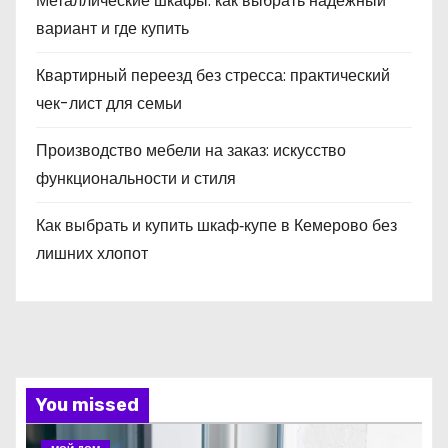
Металлические шкафы: как выбрать надёжный
вариант и где купить
Квартирный переезд без стресса: практический
чек-лист для семьи
Производство мебели на заказ: искусство
функциональности и стиля
Как выбрать и купить шкаф‑купе в Кемерово без
лишних хлопот
You missed