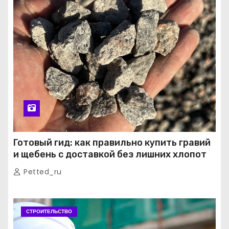
Готовый гид: как правильно купить гравий
и щебень с доставкой без лишних хлопот
Petted_ru
СТРОИТЕЛЬСТВО