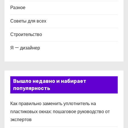
Разное
Советы для всех
Строительство
Я — дизайнер
Вышло недавно и набирает
популярность
Как правильно заменить уплотнитель на
пластиковых окнах: пошаговое руководство от
экспертов