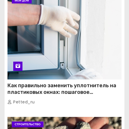
МОЙ ДОМ
Как правильно заменить уплотнитель на
пластиковых окнах: пошаговое
руководство от экспертов
Petted_ru
СТРОИТЕЛЬСТВО