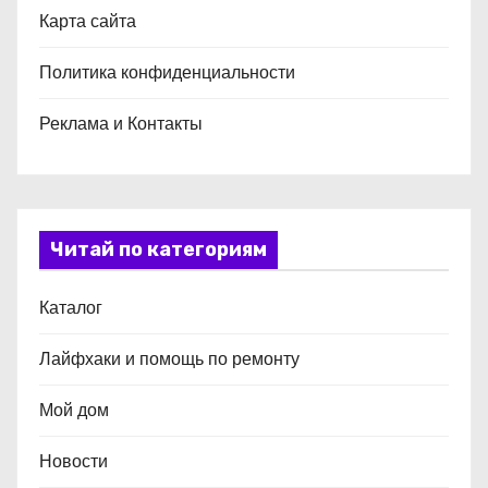
Карта сайта
Политика конфиденциальности
Реклама и Контакты
Читай по категориям
Каталог
Лайфхаки и помощь по ремонту
Мой дом
Новости