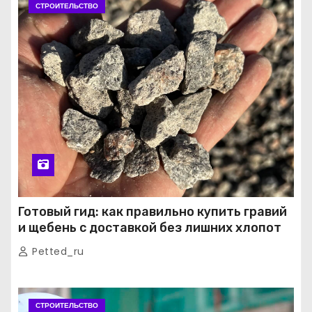
СТРОИТЕЛЬСТВО
Готовый гид: как правильно купить гравий
и щебень с доставкой без лишних хлопот
Petted_ru
СТРОИТЕЛЬСТВО