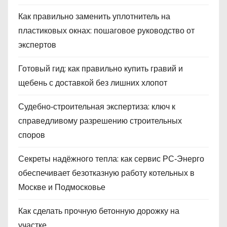
Как правильно заменить уплотнитель на
пластиковых окнах: пошаговое руководство от
экспертов
Готовый гид: как правильно купить гравий и
щебень с доставкой без лишних хлопот
Судебно‑строительная экспертиза: ключ к
справедливому разрешению строительных
споров
Секреты надёжного тепла: как сервис РС‑Энерго
обеспечивает безотказную работу котельных в
Москве и Подмосковье
Как сделать прочную бетонную дорожку на
участке