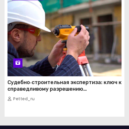
Судебно‑строительная экспертиза: ключ к
справедливому разрешению
строительных споров
Petted_ru