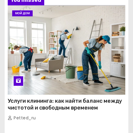
МОЙ ДОМ
Услуги клининга: как найти баланс между
чистотой и свободным временем
Petted_ru