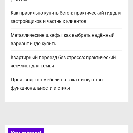
Как правильно купить бетон: практический гид для
застройщиков и частных клиентов
Металлические шкафы: как выбрать надёжный
вариант и где купить
Квартирный переезд без стресса: практический
чек-лист для семьи
Производство мебели на заказ: искусство
функциональности и стиля
You missed