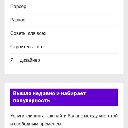
Парсер
Разное
Советы для всех
Строительство
Я — дизайнер
Вышло недавно и набирает
популярность
Услуги клининга: как найти баланс между чистотой
и свободным временем