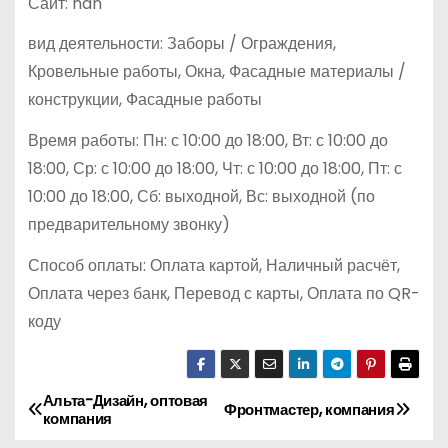
Сайт: nan
вид деятельности: Заборы / Ограждения,
Кровельные работы, Окна, Фасадные материалы /
конструкции, Фасадные работы
Время работы: Пн: с 10:00 до 18:00, Вт: с 10:00 до
18:00, Ср: с 10:00 до 18:00, Чт: с 10:00 до 18:00, Пт: с
10:00 до 18:00, Сб: выходной, Вс: выходной (по
предварительному звонку)
Способ оплаты: Оплата картой, Наличный расчёт,
Оплата через банк, Перевод с карты, Оплата по QR-
коду
Альта-Дизайн, оптовая
Н
Фронтмастер, компания
компания