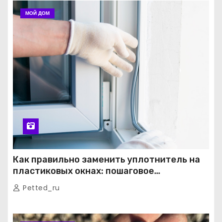
МОЙ ДОМ
Как правильно заменить уплотнитель на
пластиковых окнах: пошаговое
руководство от экспертов
Petted_ru