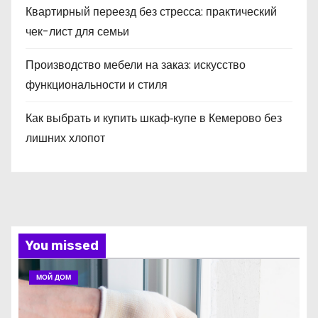
Квартирный переезд без стресса: практический
чек-лист для семьи
Производство мебели на заказ: искусство
функциональности и стиля
Как выбрать и купить шкаф‑купе в Кемерово без
лишних хлопот
You missed
МОЙ ДОМ