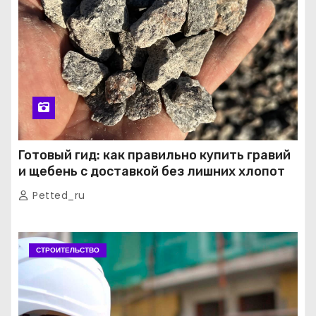
Готовый гид: как правильно купить гравий
и щебень с доставкой без лишних хлопот
Petted_ru
СТРОИТЕЛЬСТВО