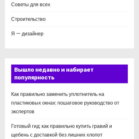
Советы для всех
Строительство
Я — дизайнер
Вышло недавно и набирает
популярность
Как правильно заменить уплотнитель на
пластиковых окнах: пошаговое руководство от
экспертов
Готовый гид: как правильно купить гравий и
щебень с доставкой без лишних хлопот