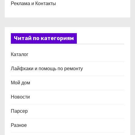
Реклама и Контакты
Читай по категориям
Каталог
Лайфхаки и помощь по ремонту
Мой дом
Новости
Парсер
Разное