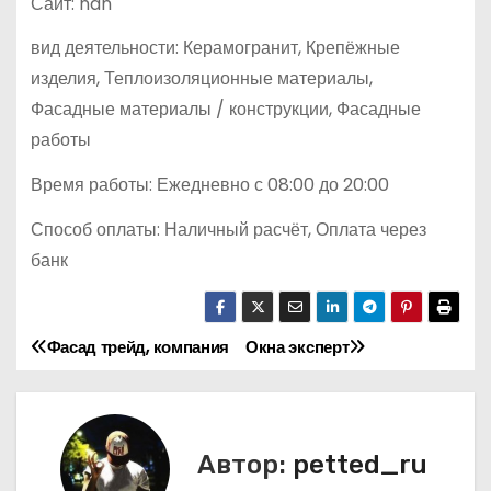
Сайт: nan
вид деятельности: Керамогранит, Крепёжные
изделия, Теплоизоляционные материалы,
Фасадные материалы / конструкции, Фасадные
работы
Время работы: Ежедневно с 08:00 до 20:00
Способ оплаты: Наличный расчёт, Оплата через
банк
Фасад трейд, компания
Окна эксперт
Н
а
в
Автор:
petted_ru