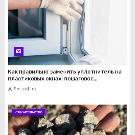
Как правильно заменить уплотнитель на
пластиковых окнах: пошаговое
руководство от экспертов
Petted_ru
СТРОИТЕЛЬСТВО