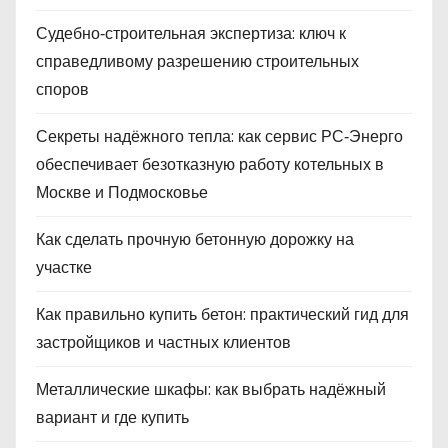
Судебно‑строительная экспертиза: ключ к
справедливому разрешению строительных
споров
Секреты надёжного тепла: как сервис РС‑Энерго
обеспечивает безотказную работу котельных в
Москве и Подмосковье
Как сделать прочную бетонную дорожку на
участке
Как правильно купить бетон: практический гид для
застройщиков и частных клиентов
Металлические шкафы: как выбрать надёжный
вариант и где купить