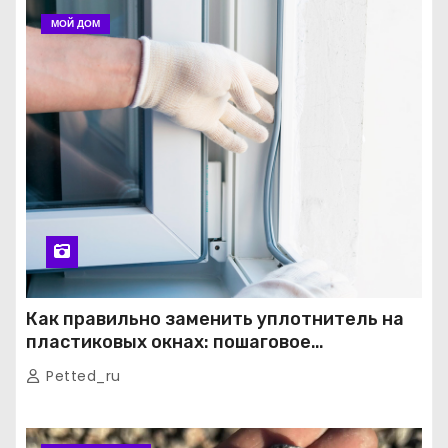
МОЙ ДОМ
Как правильно заменить уплотнитель на
пластиковых окнах: пошаговое
руководство от экспертов
Petted_ru