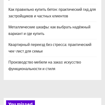
Как правильно купить бетон: практический гид для
застройщиков и частных клиентов
Металлические шкафы: как выбрать надёжный
вариант и где купить
Квартирный переезд без стресса: практический
чек-лист для семьи
Производство мебели на заказ: искусство
функциональности и стиля
You missed