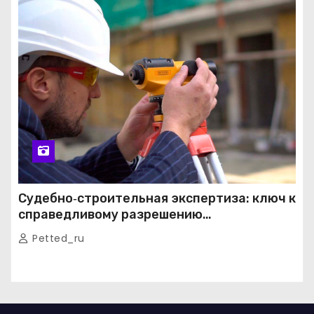
Судебно‑строительная экспертиза: ключ к
справедливому разрешению
строительных споров
Petted_ru