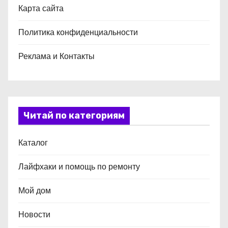
Карта сайта
Политика конфиденциальности
Реклама и Контакты
Читай по категориям
Каталог
Лайфхаки и помощь по ремонту
Мой дом
Новости