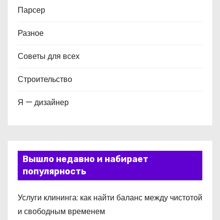
Парсер
Разное
Советы для всех
Строительство
Я — дизайнер
Вышло недавно и набирает
популярность
Услуги клининга: как найти баланс между чистотой
и свободным временем