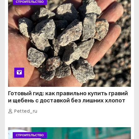
СТРОИТЕЛЬСТВО
Готовый гид: как правильно купить гравий
и щебень с доставкой без лишних хлопот
Petted_ru
СТРОИТЕЛЬСТВО