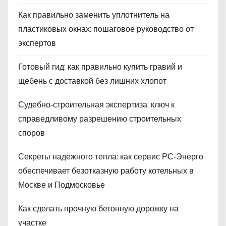
Как правильно заменить уплотнитель на
пластиковых окнах: пошаговое руководство от
экспертов
Готовый гид: как правильно купить гравий и
щебень с доставкой без лишних хлопот
Судебно‑строительная экспертиза: ключ к
справедливому разрешению строительных
споров
Секреты надёжного тепла: как сервис РС‑Энерго
обеспечивает безотказную работу котельных в
Москве и Подмосковье
Как сделать прочную бетонную дорожку на
участке