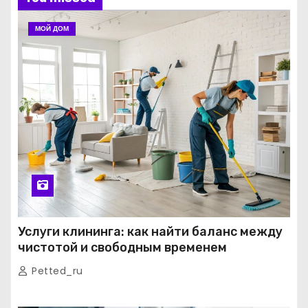
МОЙ ДОМ
Услуги клининга: как найти баланс между
чистотой и свободным временем
Petted_ru