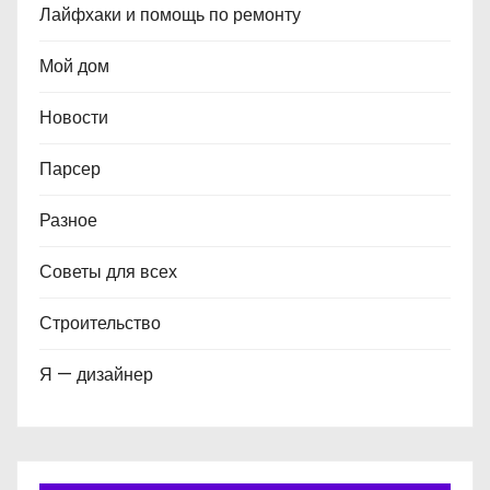
Лайфхаки и помощь по ремонту
Мой дом
Новости
Парсер
Разное
Советы для всех
Строительство
Я — дизайнер