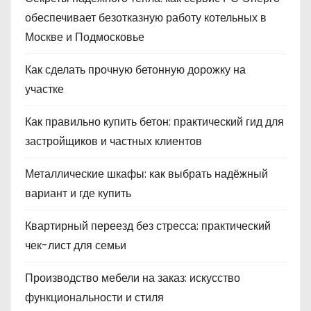
обеспечивает безотказную работу котельных в
Москве и Подмосковье
Как сделать прочную бетонную дорожку на
участке
Как правильно купить бетон: практический гид для
застройщиков и частных клиентов
Металлические шкафы: как выбрать надёжный
вариант и где купить
Квартирный переезд без стресса: практический
чек-лист для семьи
Производство мебели на заказ: искусство
функциональности и стиля