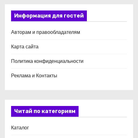
Информация для гостей
Авторам и правообладателям
Карта сайта
Политика конфиденциальности
Реклама и Контакты
Читай по категориям
Каталог