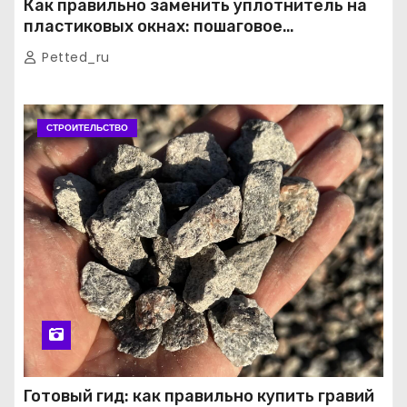
Как правильно заменить уплотнитель на
пластиковых окнах: пошаговое
руководство от экспертов
Petted_ru
СТРОИТЕЛЬСТВО
Готовый гид: как правильно купить гравий