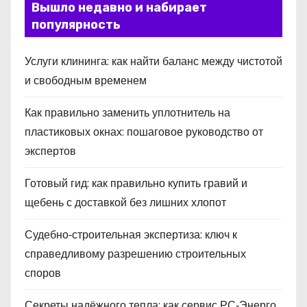
Вышло недавно и набирает
популярность
Услуги клининга: как найти баланс между чистотой
и свободным временем
Как правильно заменить уплотнитель на
пластиковых окнах: пошаговое руководство от
экспертов
Готовый гид: как правильно купить гравий и
щебень с доставкой без лишних хлопот
Судебно‑строительная экспертиза: ключ к
справедливому разрешению строительных
споров
Секреты надёжного тепла: как сервис РС‑Энерго