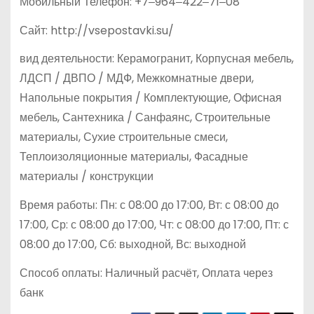
Мобильный Телефон: +7‒964‒422‒71‒08
Сайт: http://vsepostavki.su/
вид деятельности: Керамогранит, Корпусная мебель,
ЛДСП / ДВПО / МДФ, Межкомнатные двери,
Напольные покрытия / Комплектующие, Офисная
мебель, Сантехника / Санфаянс, Строительные
материалы, Сухие строительные смеси,
Теплоизоляционные материалы, Фасадные
материалы / конструкции
Время работы: Пн: с 08:00 до 17:00, Вт: с 08:00 до
17:00, Ср: с 08:00 до 17:00, Чт: с 08:00 до 17:00, Пт: с
08:00 до 17:00, Сб: выходной, Вс: выходной
Способ оплаты: Наличный расчёт, Оплата через
банк