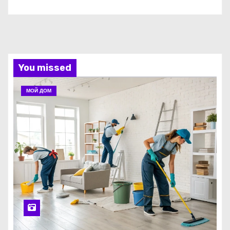
You missed
МОЙ ДОМ