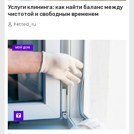
Услуги клининга: как найти баланс между
чистотой и свободным временем
Petted_ru
МОЙ ДОМ