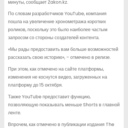
минуты, сообщает Zakon.kz.
По словам разработчиков YouTube, компания
пошла на увеличение хронометража коротких
роликов, поскольку это было наиболее частым
запросом со стороны создателей контента.
«Мы рады предоставить вам больше возможностей
рассказать свою историю», – отмечено в релизе.
При этом, как отмечено на сайте платформы,
изменения не коснутся видео, загруженных на
платформу до 15 октября.
Также YouTube предоставит функцию,
позволяющую показывать меньше Shorts в главной
ленте.
Впрочем, как отмечено в публикации издания The