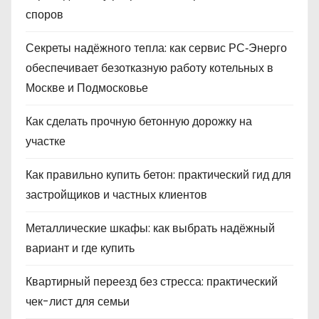
споров
Секреты надёжного тепла: как сервис РС‑Энерго
обеспечивает безотказную работу котельных в
Москве и Подмосковье
Как сделать прочную бетонную дорожку на
участке
Как правильно купить бетон: практический гид для
застройщиков и частных клиентов
Металлические шкафы: как выбрать надёжный
вариант и где купить
Квартирный переезд без стресса: практический
чек-лист для семьи