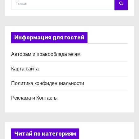
Информация для гостей
Авторам и правообладателям
Карта сайта
Политика конфиденциальности
Реклама и Контакты
Читай по категориям