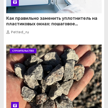
Как правильно заменить уплотнитель на
пластиковых окнах: пошаговое
руководство от экспертов
Petted_ru
СТРОИТЕЛЬСТВО