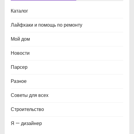
Каталог
Лайфхаки и помощь по ремонту
Мой дом
Новости
Парсер
Разное
Советы для всех
Строительство
Я — дизайнер