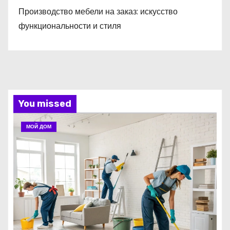
Производство мебели на заказ: искусство
функциональности и стиля
You missed
МОЙ ДОМ