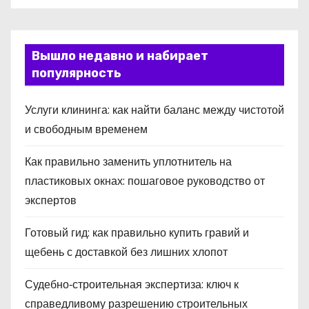
Вышло недавно и набирает
популярность
Услуги клининга: как найти баланс между чистотой
и свободным временем
Как правильно заменить уплотнитель на
пластиковых окнах: пошаговое руководство от
экспертов
Готовый гид: как правильно купить гравий и
щебень с доставкой без лишних хлопот
Судебно‑строительная экспертиза: ключ к
справедливому разрешению строительных