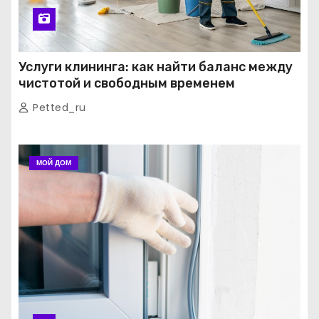
Услуги клининга: как найти баланс между
чистотой и свободным временем
Petted_ru
МОЙ ДОМ