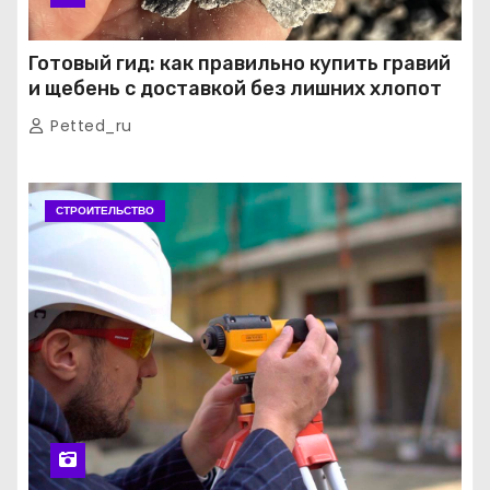
Готовый гид: как правильно купить гравий
и щебень с доставкой без лишних хлопот
Petted_ru
СТРОИТЕЛЬСТВО