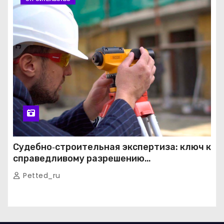
Судебно‑строительная экспертиза: ключ к
справедливому разрешению
строительных споров
Petted_ru