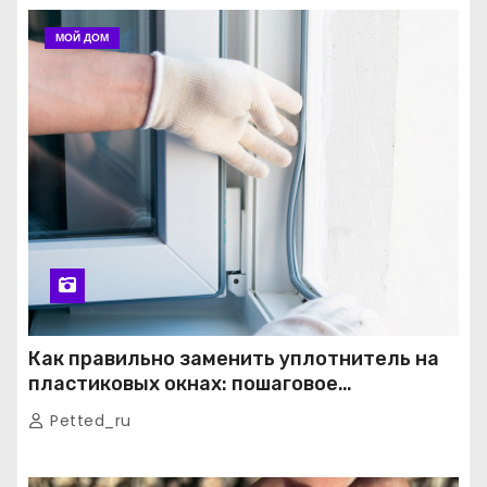
МОЙ ДОМ
Как правильно заменить уплотнитель на
пластиковых окнах: пошаговое
руководство от экспертов
Petted_ru