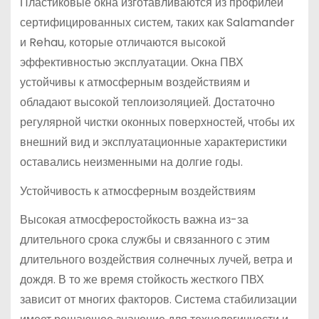
Пластиковые окна изготавливаются из профилей
сертифицированных систем, таких как Salamander
и Rehau, которые отличаются высокой
эффективностью эксплуатации. Окна ПВХ
устойчивы к атмосферным воздействиям и
обладают высокой теплоизоляцией. Достаточно
регулярной чистки оконных поверхностей, чтобы их
внешний вид и эксплуатационные характеристики
оставались неизменными на долгие годы.
Устойчивость к атмосферным воздействиям
Высокая атмосферостойкость важна из-за
длительного срока службы и связанного с этим
длительного воздействия солнечных лучей, ветра и
дождя. В то же время стойкость жесткого ПВХ
зависит от многих факторов. Система стабилизации