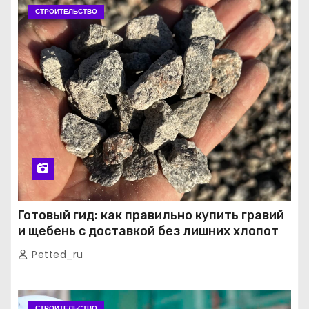
СТРОИТЕЛЬСТВО
Готовый гид: как правильно купить гравий
и щебень с доставкой без лишних хлопот
Petted_ru
СТРОИТЕЛЬСТВО