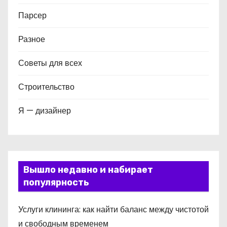
Парсер
Разное
Советы для всех
Строительство
Я — дизайнер
Вышло недавно и набирает
популярность
Услуги клининга: как найти баланс между чистотой
и свободным временем