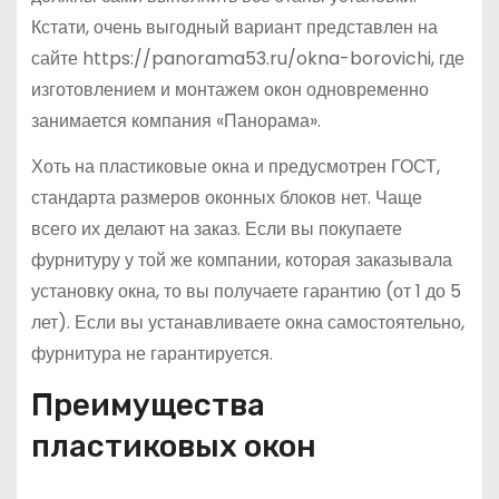
Кстати, очень выгодный вариант представлен на
сайте https://panorama53.ru/okna-borovichi, где
изготовлением и монтажем окон одновременно
занимается компания «Панорама».
Хоть на пластиковые окна и предусмотрен ГОСТ,
стандарта размеров оконных блоков нет. Чаще
всего их делают на заказ. Если вы покупаете
фурнитуру у той же компании, которая заказывала
установку окна, то вы получаете гарантию (от 1 до 5
лет). Если вы устанавливаете окна самостоятельно,
фурнитура не гарантируется.
Преимущества
пластиковых окон