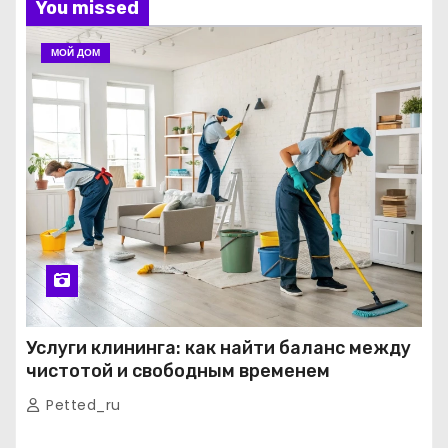
You missed
МОЙ ДОМ
Услуги клининга: как найти баланс между
чистотой и свободным временем
Petted_ru