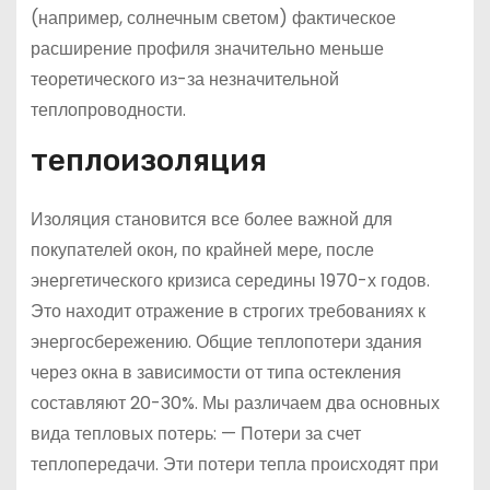
(например, солнечным светом) фактическое
расширение профиля значительно меньше
теоретического из-за незначительной
теплопроводности.
теплоизоляция
Изоляция становится все более важной для
покупателей окон, по крайней мере, после
энергетического кризиса середины 1970-х годов.
Это находит отражение в строгих требованиях к
энергосбережению. Общие теплопотери здания
через окна в зависимости от типа остекления
составляют 20-30%. Мы различаем два основных
вида тепловых потерь: — Потери за счет
теплопередачи. Эти потери тепла происходят при