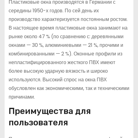
Пластиковые окна производятся в Германии с
середины 1950-х годов. По сей день их
производство характеризуется постоянным ростом.
В настоящее время пластиковые окна занимают на
рынке около 47 % (по сравнению с: деревянными
окнами — 30 %, алюминиевыми — 21 %, прочими и
комбинированными — 2 %). Оконные профили из
непластифицированного жесткого ПВХ имеют
более высокую ударную вязкость и широко
используются. Высокий спрос на окна ПВХ
обусловлен как экономическими, так и техническими
причинами.
Преимущества для
пользователя