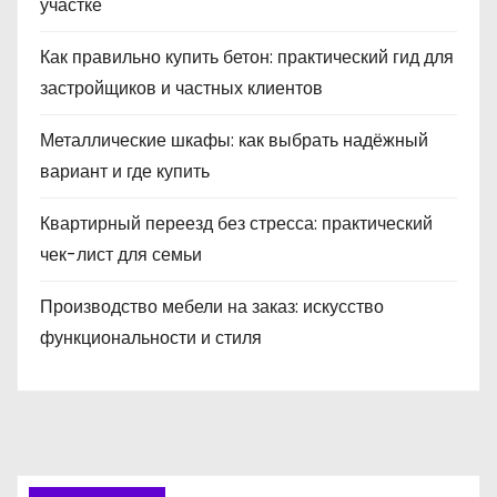
участке
Как правильно купить бетон: практический гид для
застройщиков и частных клиентов
Металлические шкафы: как выбрать надёжный
вариант и где купить
Квартирный переезд без стресса: практический
чек-лист для семьи
Производство мебели на заказ: искусство
функциональности и стиля