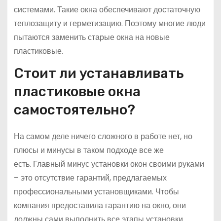
системами. Такие окна обеспечивают достаточную
теплозащиту и герметизацию. Поэтому многие люди
пытаются заменить старые окна на новые
пластиковые.
Стоит ли устанавливать
пластиковые окна
самостоятельно?
На самом деле ничего сложного в работе нет, но
плюсы и минусы в таком подходе все же
есть. Главный минус установки окон своими руками
– это отсутствие гарантий, предлагаемых
профессиональными установщиками. Чтобы
компания предоставила гарантию на окно, они
должны сами выполнить все этапы установки.