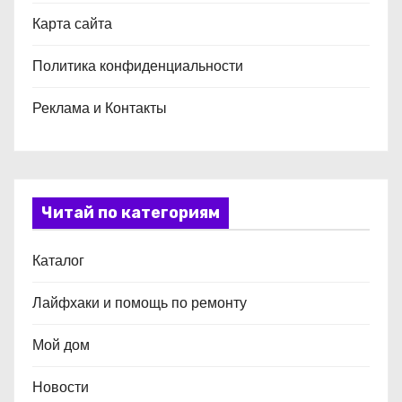
Карта сайта
Политика конфиденциальности
Реклама и Контакты
Читай по категориям
Каталог
Лайфхаки и помощь по ремонту
Мой дом
Новости