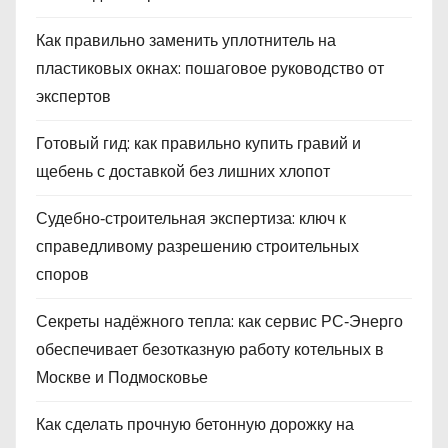
Как правильно заменить уплотнитель на
пластиковых окнах: пошаговое руководство от
экспертов
Готовый гид: как правильно купить гравий и
щебень с доставкой без лишних хлопот
Судебно‑строительная экспертиза: ключ к
справедливому разрешению строительных
споров
Секреты надёжного тепла: как сервис РС‑Энерго
обеспечивает безотказную работу котельных в
Москве и Подмосковье
Как сделать прочную бетонную дорожку на