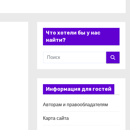
Что хотели бы у нас
найти?
Информация для гостей
Авторам и правообладателям
Карта сайта