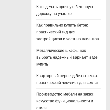
Как сделать прочную бетонную
дорожку на участке
Как правильно купить бетон:
практический гид для
застройщиков и частных клиентов
Металлические шкафы: как
выбрать надёжный вариант и где
купить
Квартирный переезд без стресса:
практический чек-лист для семьи
Производство мебели на заказ:
искусство функциональности и
стиля