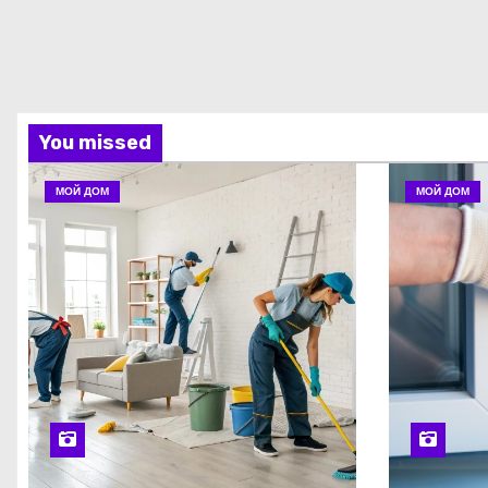
You missed
МОЙ ДОМ
МОЙ ДОМ