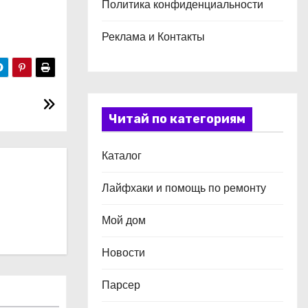
Политика конфиденциальности
Реклама и Контакты
Читай по категориям
Каталог
Лайфхаки и помощь по ремонту
Мой дом
Новости
Парсер