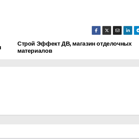
Строй Эффект ДВ, магазин отделочных
я
материалов