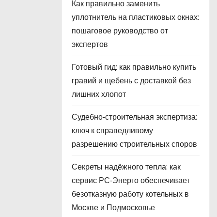
Как правильно заменить
уплотнитель на пластиковых окнах:
пошаговое руководство от
экспертов
Готовый гид: как правильно купить
гравий и щебень с доставкой без
лишних хлопот
Судебно‑строительная экспертиза:
ключ к справедливому
разрешению строительных споров
Секреты надёжного тепла: как
сервис РС‑Энерго обеспечивает
безотказную работу котельных в
Москве и Подмосковье