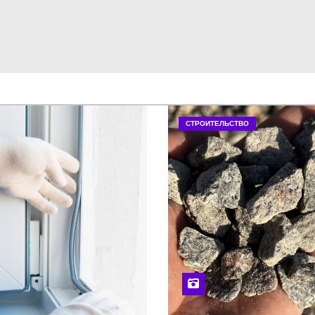
СТРОИТЕЛЬСТВО