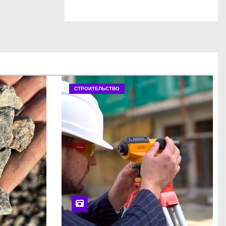
СТРОИТЕЛЬСТВО