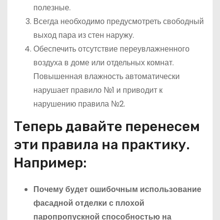
полезные.
Всегда необходимо предусмотреть свободный
выход пара из стен наружу.
Обеспечить отсутствие переувлажненного
воздуха в доме или отдельных комнат.
Повышенная влажность автоматически
нарушает правило №1 и приводит к
нарушению правила №2.
Теперь давайте перенесем
эти правила на практику.
Например:
Почему будет ошибочным использование
фасадной отделки с плохой
паропропускной способностью на