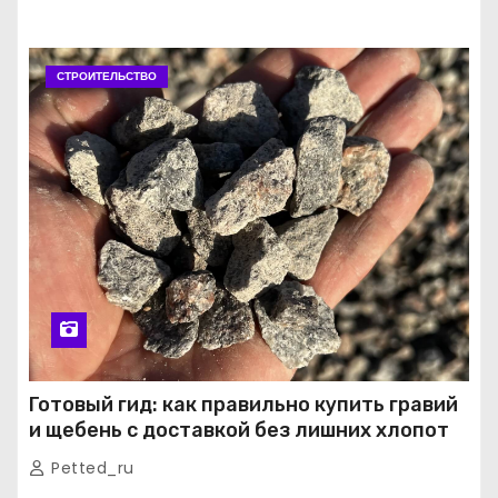
СТРОИТЕЛЬСТВО
Готовый гид: как правильно купить гравий
и щебень с доставкой без лишних хлопот
Petted_ru