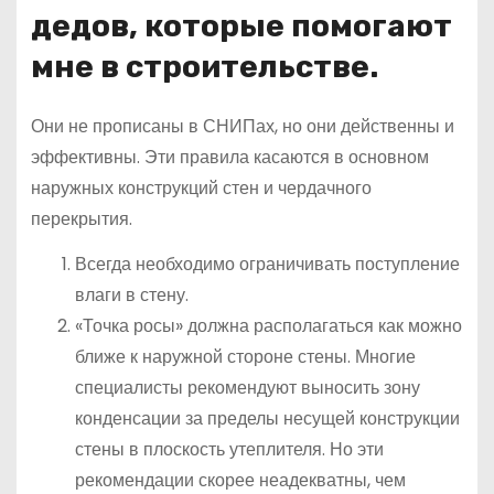
дедов, которые помогают
мне в строительстве.
Они не прописаны в СНИПах, но они действенны и
эффективны. Эти правила касаются в основном
наружных конструкций стен и чердачного
перекрытия.
Всегда необходимо ограничивать поступление
влаги в стену.
«Точка росы» должна располагаться как можно
ближе к наружной стороне стены. Многие
специалисты рекомендуют выносить зону
конденсации за пределы несущей конструкции
стены в плоскость утеплителя. Но эти
рекомендации скорее неадекватны, чем