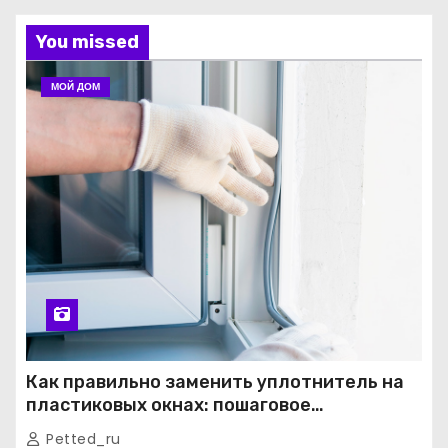
You missed
МОЙ ДОМ
Как правильно заменить уплотнитель на
пластиковых окнах: пошаговое
руководство от экспертов
Petted_ru