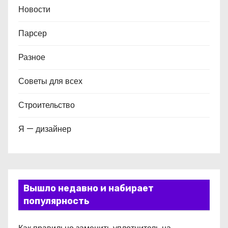
Новости
Парсер
Разное
Советы для всех
Строительство
Я — дизайнер
Вышло недавно и набирает
популярность