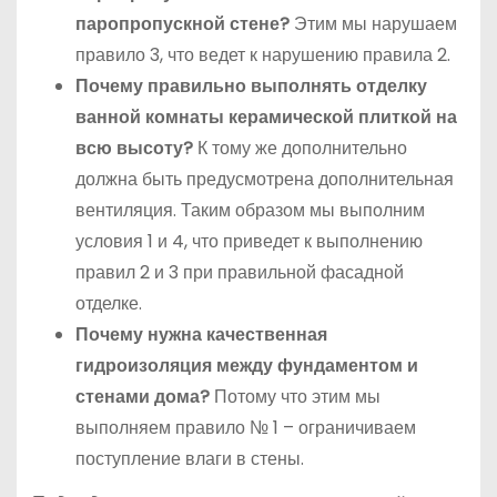
паропропускной стене?
Этим мы нарушаем
правило 3, что ведет к нарушению правила 2.
Почему правильно выполнять отделку
ванной комнаты керамической плиткой на
всю высоту?
К тому же дополнительно
должна быть предусмотрена дополнительная
вентиляция. Таким образом мы выполним
условия 1 и 4, что приведет к выполнению
правил 2 и 3 при правильной фасадной
отделке.
Почему нужна качественная
гидроизоляция между фундаментом и
стенами дома?
Потому что этим мы
выполняем правило № 1 – ограничиваем
поступление влаги в стены.