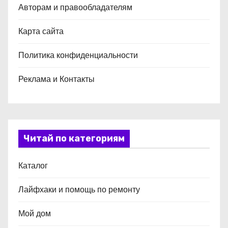
Авторам и правообладателям
Карта сайта
Политика конфиденциальности
Реклама и Контакты
Читай по категориям
Каталог
Лайфхаки и помощь по ремонту
Мой дом