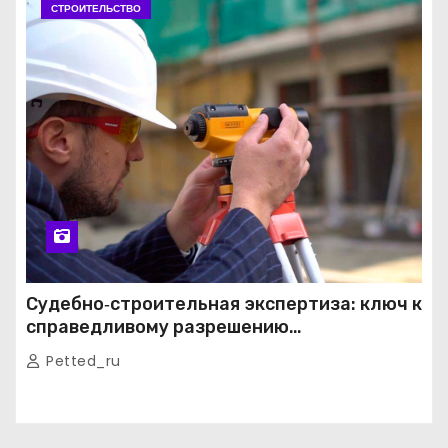
СТРОИТЕЛЬСТВО
Судебно‑строительная экспертиза: ключ к
справедливому разрешению
строительных споров
Petted_ru