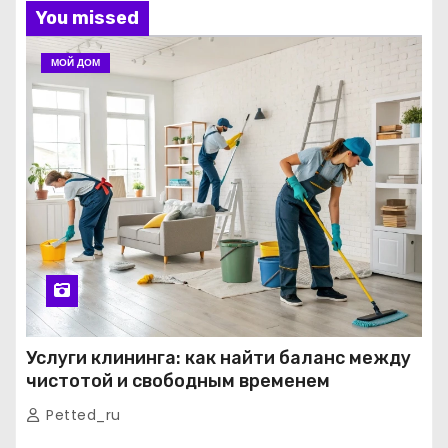
You missed
МОЙ ДОМ
Услуги клининга: как найти баланс между
чистотой и свободным временем
Petted_ru