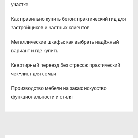
участке
Как правильно купить бетон: практический гид для
застройщиков и частных клиентов
Металлические шкафы: как выбрать надёжный
вариант и где купить
Квартирный переезд без стресса: практический
чек-лист для семьи
Производство мебели на заказ: искусство
функциональности и стиля