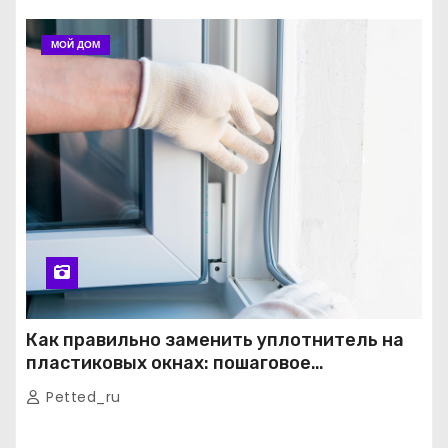
МОЙ ДОМ
Как правильно заменить уплотнитель на
пластиковых окнах: пошаговое
руководство от экспертов
Petted_ru