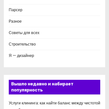
Парсер
Разное
Советы для всех
Строительство
Я — дизайнер
Вышло недавно и набирает
популярность
Услуги клининга: как найти баланс между чистотой