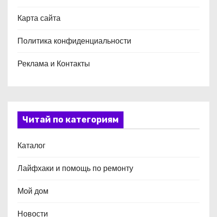
Карта сайта
Политика конфиденциальности
Реклама и Контакты
Читай по категориям
Каталог
Лайфхаки и помощь по ремонту
Мой дом
Новости