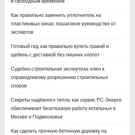
и свободным временем
Как правильно заменить уплотнитель на
пластиковых окнах: пошаговое руководство от
экспертов
Готовый гид: как правильно купить гравий и
щебень с доставкой без лишних хлопот
Судебно‑строительная экспертиза: ключ к
справедливому разрешению строительных
споров
Секреты надёжного тепла: как сервис РС‑Энерго
обеспечивает безотказную работу котельных в
Москве и Подмосковье
Как сделать прочную бетонную дорожку на