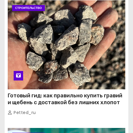
СТРОИТЕЛЬСТВО
Готовый гид: как правильно купить гравий
и щебень с доставкой без лишних хлопот
Petted_ru