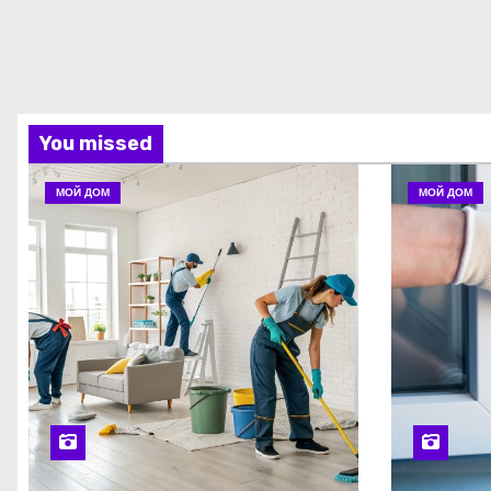
You missed
МОЙ ДОМ
МОЙ ДОМ