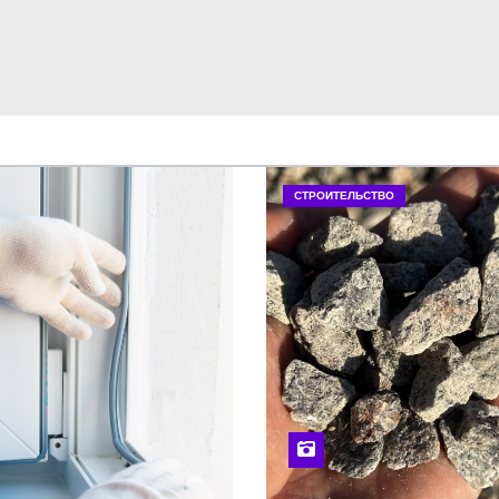
СТРОИТЕЛЬСТВО