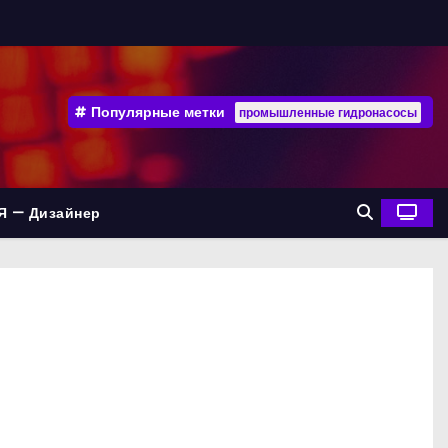
Популярные метки
промышленные гидронасосы
Я — Дизайнер