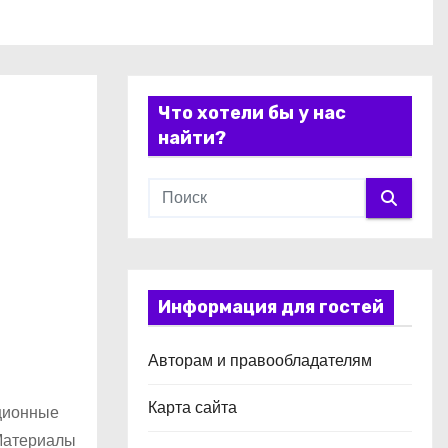
Что хотели бы у нас
найти?
Информация для гостей
Авторам и правообладателям
Карта сайта
яционные
 Материалы