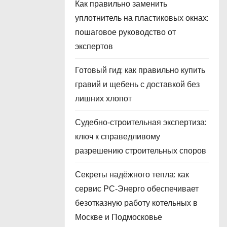
Как правильно заменить
уплотнитель на пластиковых окнах:
пошаговое руководство от
экспертов
Готовый гид: как правильно купить
гравий и щебень с доставкой без
лишних хлопот
Судебно‑строительная экспертиза:
ключ к справедливому
разрешению строительных споров
Секреты надёжного тепла: как
сервис РС‑Энерго обеспечивает
безотказную работу котельных в
Москве и Подмосковье