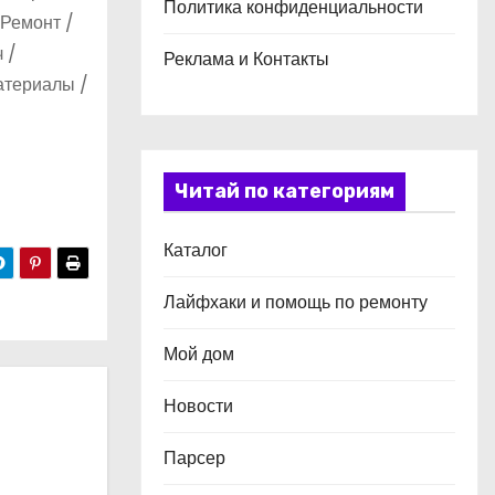
Политика конфиденциальности
 Ремонт /
 /
Реклама и Контакты
атериалы /
Читай по категориям
Каталог
Лайфхаки и помощь по ремонту
Мой дом
Новости
Парсер