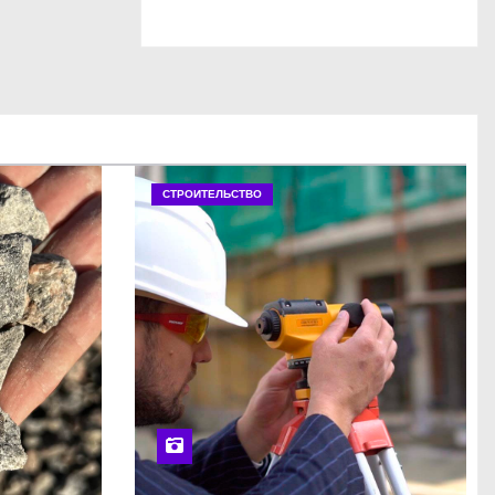
СТРОИТЕЛЬСТВО