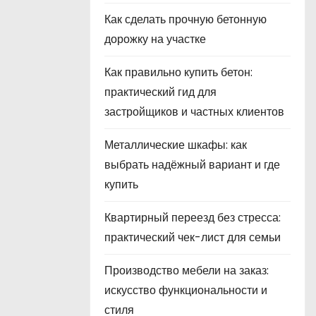
Как сделать прочную бетонную
дорожку на участке
Как правильно купить бетон:
практический гид для
застройщиков и частных клиентов
Металлические шкафы: как
выбрать надёжный вариант и где
купить
Квартирный переезд без стресса:
практический чек-лист для семьи
Производство мебели на заказ:
искусство функциональности и
стиля