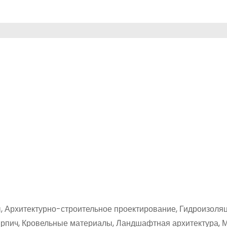
ы, Архитектурно-строительное проектирование, Гидроизол
ирпич, Кровельные материалы, Ландшафтная архитектура,