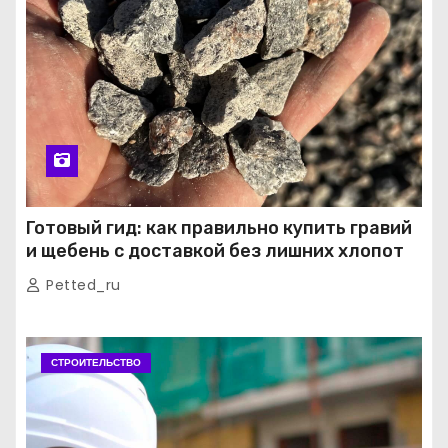
Готовый гид: как правильно купить гравий
и щебень с доставкой без лишних хлопот
Petted_ru
СТРОИТЕЛЬСТВО