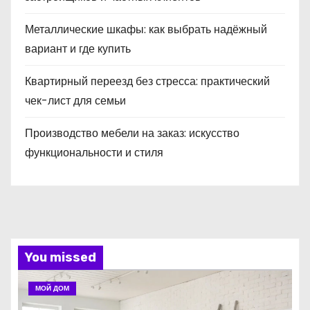
Металлические шкафы: как выбрать надёжный
вариант и где купить
Квартирный переезд без стресса: практический
чек-лист для семьи
Производство мебели на заказ: искусство
функциональности и стиля
You missed
МОЙ ДОМ