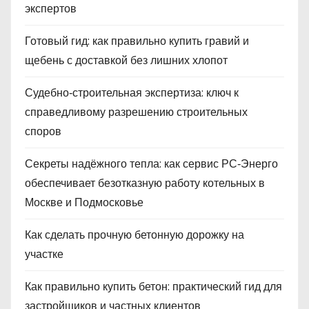
экспертов
Готовый гид: как правильно купить гравий и
щебень с доставкой без лишних хлопот
Судебно‑строительная экспертиза: ключ к
справедливому разрешению строительных
споров
Секреты надёжного тепла: как сервис РС‑Энерго
обеспечивает безотказную работу котельных в
Москве и Подмосковье
Как сделать прочную бетонную дорожку на
участке
Как правильно купить бетон: практический гид для
застройщиков и частных клиентов