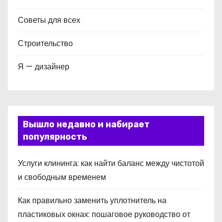
Советы для всех
Строительство
Я — дизайнер
Вышло недавно и набирает
популярность
Услуги клининга: как найти баланс между чистотой
и свободным временем
Как правильно заменить уплотнитель на
пластиковых окнах: пошаговое руководство от