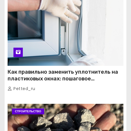
Как правильно заменить уплотнитель на
пластиковых окнах: пошаговое
руководство от экспертов
Petted_ru
СТРОИТЕЛЬСТВО