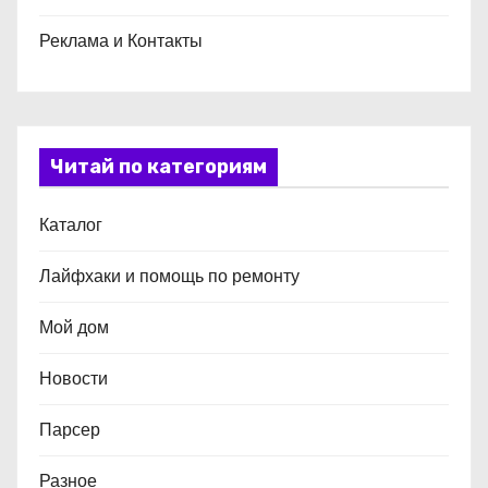
Реклама и Контакты
Читай по категориям
Каталог
Лайфхаки и помощь по ремонту
Мой дом
Новости
Парсер
Разное