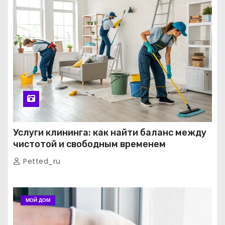
Услуги клининга: как найти баланс между
чистотой и свободным временем
Petted_ru
МОЙ ДОМ