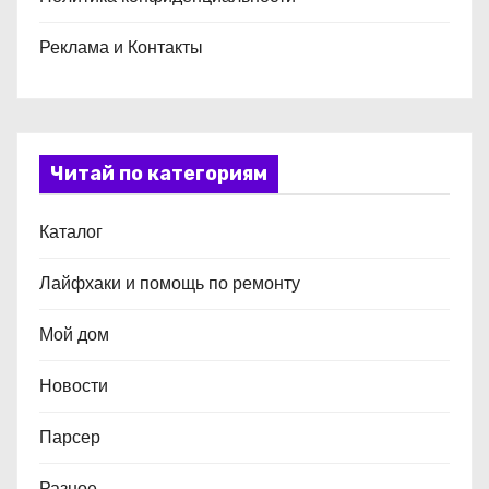
Реклама и Контакты
Читай по категориям
Каталог
Лайфхаки и помощь по ремонту
Мой дом
Новости
Парсер
Разное