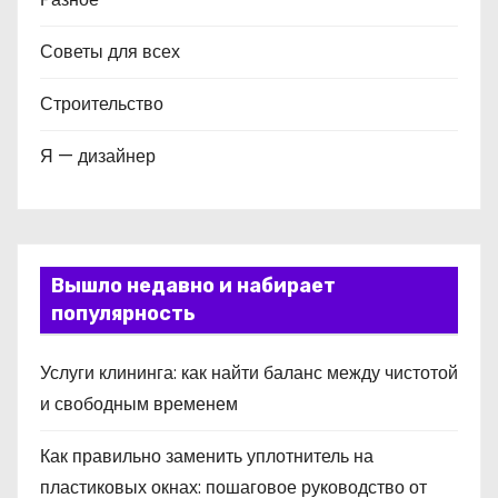
Советы для всех
Строительство
Я — дизайнер
Вышло недавно и набирает
популярность
Услуги клининга: как найти баланс между чистотой
и свободным временем
Как правильно заменить уплотнитель на
пластиковых окнах: пошаговое руководство от