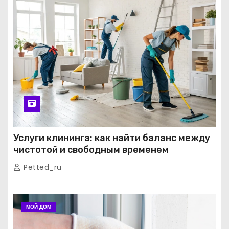
Услуги клининга: как найти баланс между
чистотой и свободным временем
Petted_ru
МОЙ ДОМ