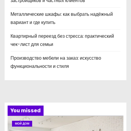
застройщиков и частных клиентов
Металлические шкафы: как выбрать надёжный
вариант и где купить
Квартирный переезд без стресса: практический
чек-лист для семьи
Производство мебели на заказ: искусство
функциональности и стиля
You missed
МОЙ ДОМ