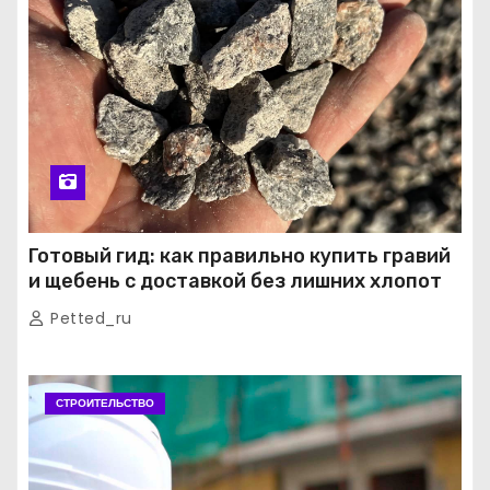
Готовый гид: как правильно купить гравий
и щебень с доставкой без лишних хлопот
Petted_ru
СТРОИТЕЛЬСТВО