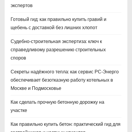
экспертов
Готовый гид: как правильно купить гравий и
щебень с доставкой без лишних хлопот
Судебно‑строительная экспертиза: ключ к
справедливому разрешению строительных
споров
Секреты надёжного тепла: как сервис РС‑Энерго
обеспечивает безотказную работу котельных в
Москве и Подмосковье
Как сделать прочную бетонную дорожку на
участке
Как правильно купить бетон: практический гид для