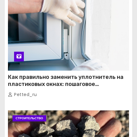
Как правильно заменить уплотнитель на
пластиковых окнах: пошаговое
руководство от экспертов
Petted_ru
СТРОИТЕЛЬСТВО