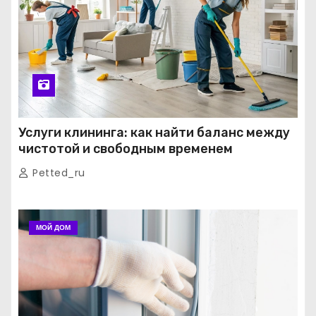
Услуги клининга: как найти баланс между
чистотой и свободным временем
Petted_ru
МОЙ ДОМ