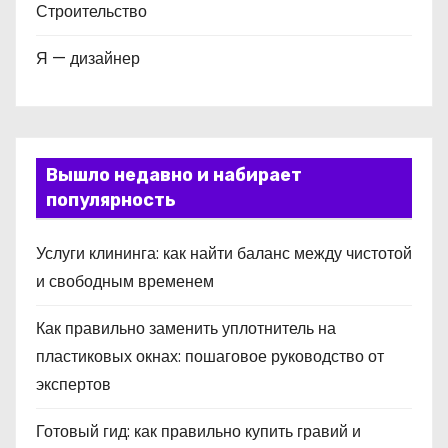
Строительство
Я — дизайнер
Вышло недавно и набирает
популярность
Услуги клининга: как найти баланс между чистотой
и свободным временем
Как правильно заменить уплотнитель на
пластиковых окнах: пошаговое руководство от
экспертов
Готовый гид: как правильно купить гравий и