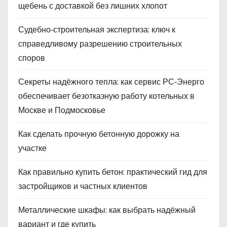
щебень с доставкой без лишних хлопот
Судебно‑строительная экспертиза: ключ к
справедливому разрешению строительных
споров
Секреты надёжного тепла: как сервис РС‑Энерго
обеспечивает безотказную работу котельных в
Москве и Подмосковье
Как сделать прочную бетонную дорожку на
участке
Как правильно купить бетон: практический гид для
застройщиков и частных клиентов
Металлические шкафы: как выбрать надёжный
вариант и где купить