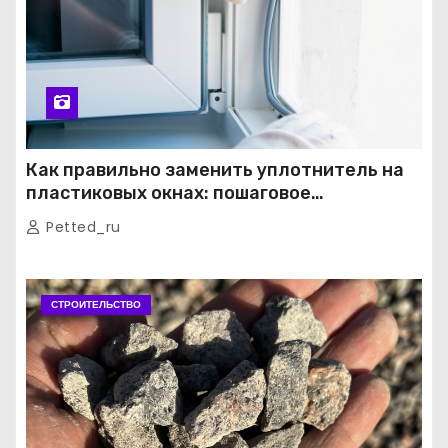
Как правильно заменить уплотнитель на
пластиковых окнах: пошаговое
руководство от экспертов
Petted_ru
СТРОИТЕЛЬСТВО