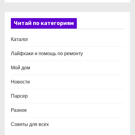
Читай по категориям
Каталог
Лайфхаки и помощь по ремонту
Мой дом
Новости
Парсер
Разное
Советы для всех