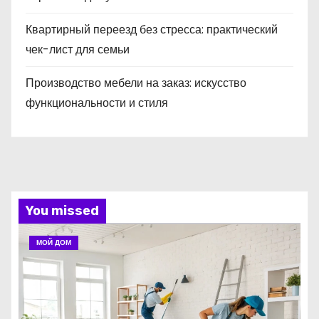
Квартирный переезд без стресса: практический
чек-лист для семьи
Производство мебели на заказ: искусство
функциональности и стиля
You missed
МОЙ ДОМ