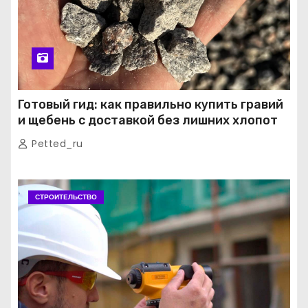
Готовый гид: как правильно купить гравий
и щебень с доставкой без лишних хлопот
Petted_ru
СТРОИТЕЛЬСТВО