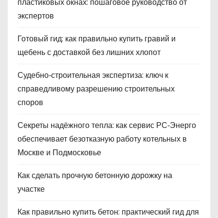
пластиковых окнах: пошаговое руководство от
экспертов
Готовый гид: как правильно купить гравий и
щебень с доставкой без лишних хлопот
Судебно‑строительная экспертиза: ключ к
справедливому разрешению строительных
споров
Секреты надёжного тепла: как сервис РС‑Энерго
обеспечивает безотказную работу котельных в
Москве и Подмосковье
Как сделать прочную бетонную дорожку на
участке
Как правильно купить бетон: практический гид для