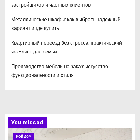
застройщиков и частных клиентов
Металлические шкафы: как выбрать надёжный
вариант и где купить
Квартирный переезд без стресса: практический
чек-лист для семьи
Производство мебели на заказ: искусство
функциональности и стиля
You missed
МОЙ ДОМ