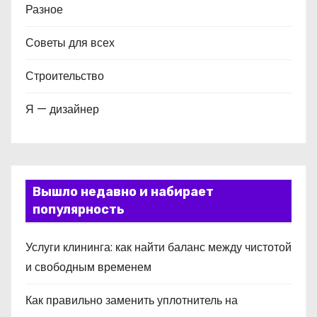
Разное
Советы для всех
Строительство
Я — дизайнер
Вышло недавно и набирает
популярность
Услуги клининга: как найти баланс между чистотой
и свободным временем
Как правильно заменить уплотнитель на