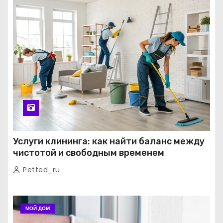
Услуги клининга: как найти баланс между
чистотой и свободным временем
Petted_ru
МОЙ ДОМ