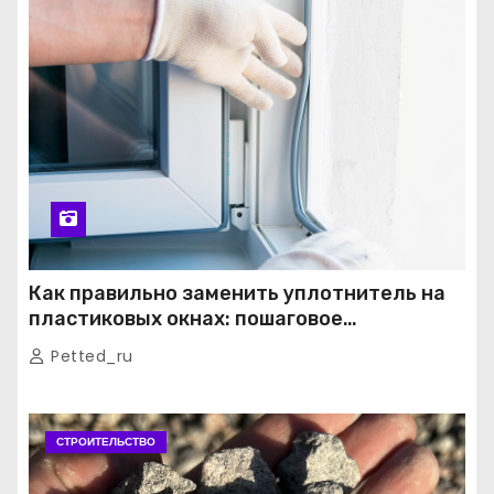
Как правильно заменить уплотнитель на
пластиковых окнах: пошаговое
руководство от экспертов
Petted_ru
СТРОИТЕЛЬСТВО