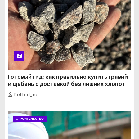
Готовый гид: как правильно купить гравий
и щебень с доставкой без лишних хлопот
Petted_ru
СТРОИТЕЛЬСТВО