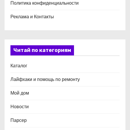
Политика конфиденциальности
Реклама и Контакты
Читай по категориям
Каталог
Лайфхаки и помощь по ремонту
Мой дом
Новости
Парсер