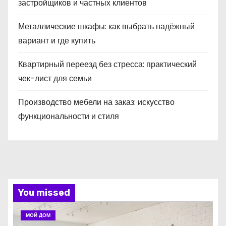
застройщиков и частных клиентов
Металлические шкафы: как выбрать надёжный
вариант и где купить
Квартирный переезд без стресса: практический
чек-лист для семьи
Производство мебели на заказ: искусство
функциональности и стиля
You missed
МОЙ ДОМ