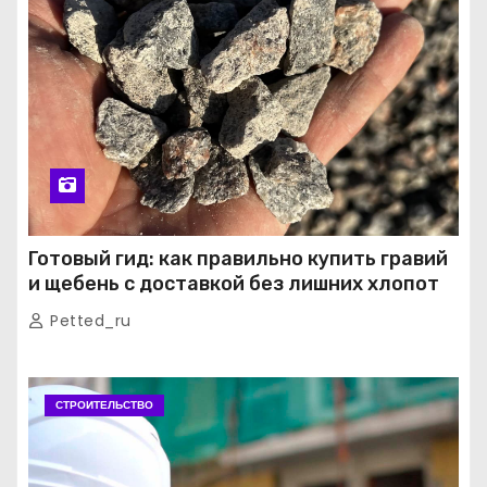
Готовый гид: как правильно купить гравий
и щебень с доставкой без лишних хлопот
Petted_ru
СТРОИТЕЛЬСТВО