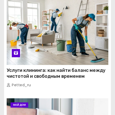
Услуги клининга: как найти баланс между
чистотой и свободным временем
Petted_ru
МОЙ ДОМ