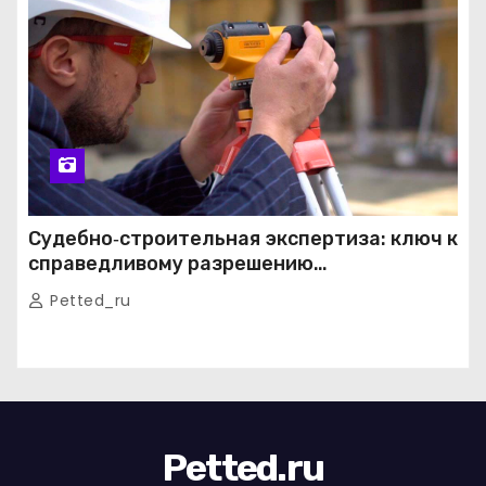
Судебно‑строительная экспертиза: ключ к
справедливому разрешению
строительных споров
Petted_ru
Petted.ru