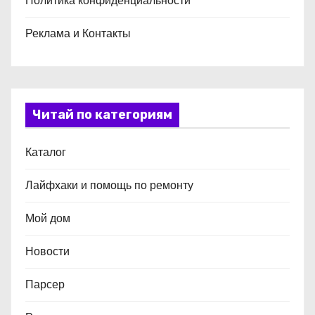
Политика конфиденциальности
Реклама и Контакты
Читай по категориям
Каталог
Лайфхаки и помощь по ремонту
Мой дом
Новости
Парсер