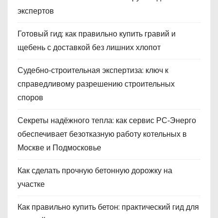
экспертов
Готовый гид: как правильно купить гравий и
щебень с доставкой без лишних хлопот
Судебно‑строительная экспертиза: ключ к
справедливому разрешению строительных
споров
Секреты надёжного тепла: как сервис РС‑Энерго
обеспечивает безотказную работу котельных в
Москве и Подмосковье
Как сделать прочную бетонную дорожку на
участке
Как правильно купить бетон: практический гид для