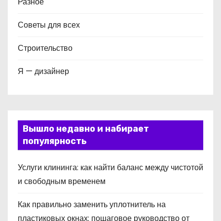
Разное
Советы для всех
Строительство
Я — дизайнер
Вышло недавно и набирает
популярность
Услуги клининга: как найти баланс между чистотой
и свободным временем
Как правильно заменить уплотнитель на
пластиковых окнах: пошаговое руководство от