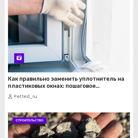
Как правильно заменить уплотнитель на
пластиковых окнах: пошаговое
руководство от экспертов
Petted_ru
СТРОИТЕЛЬСТВО