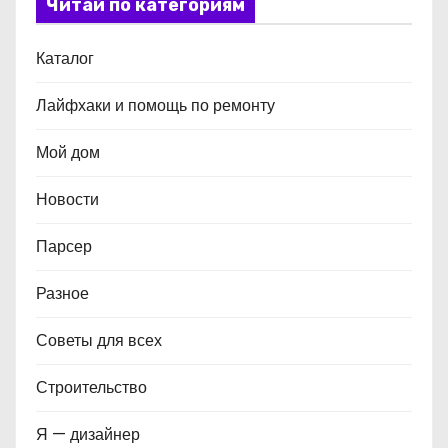
Читай по категориям
Каталог
Лайфхаки и помощь по ремонту
Мой дом
Новости
Парсер
Разное
Советы для всех
Строительство
Я — дизайнер