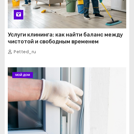
Услуги клининга: как найти баланс между
чистотой и свободным временем
Petted_ru
МОЙ ДОМ