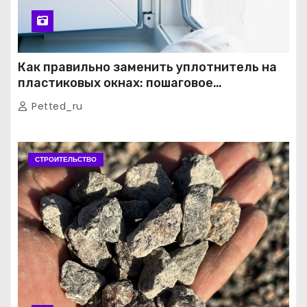
Как правильно заменить уплотнитель на
пластиковых окнах: пошаговое
руководство от экспертов
Petted_ru
СТРОИТЕЛЬСТВО