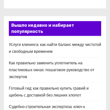
Вышло недавно и набирает
популярность
Услуги клининга: как найти баланс между чистотой
и свободным временем
Как правильно заменить уплотнитель на
пластиковых окнах: пошаговое руководство от
экспертов
Готовый гид: как правильно купить гравий и
щебень с доставкой без лишних хлопот
Судебно‑строительная экспертиза: ключ к