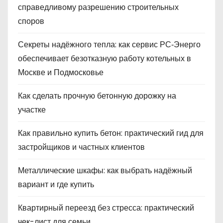
справедливому разрешению строительных
споров
Секреты надёжного тепла: как сервис РС‑Энерго
обеспечивает безотказную работу котельных в
Москве и Подмосковье
Как сделать прочную бетонную дорожку на
участке
Как правильно купить бетон: практический гид для
застройщиков и частных клиентов
Металлические шкафы: как выбрать надёжный
вариант и где купить
Квартирный переезд без стресса: практический
чек-лист для семьи