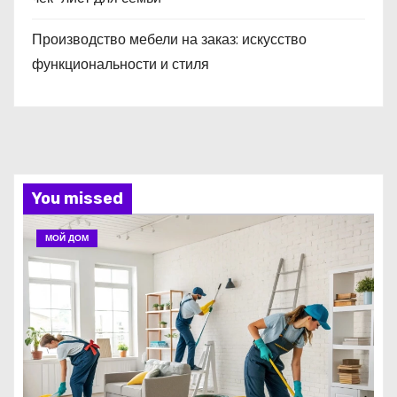
Производство мебели на заказ: искусство
функциональности и стиля
You missed
МОЙ ДОМ