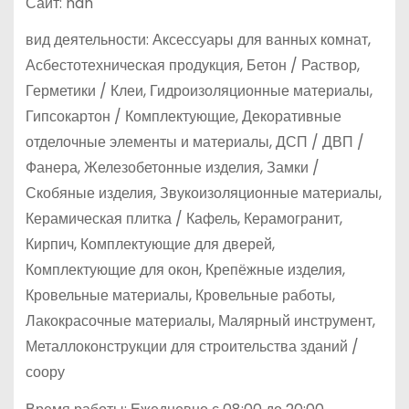
Сайт: nan
вид деятельности: Аксессуары для ванных комнат,
Асбестотехническая продукция, Бетон / Раствор,
Герметики / Клеи, Гидроизоляционные материалы,
Гипсокартон / Комплектующие, Декоративные
отделочные элементы и материалы, ДСП / ДВП /
Фанера, Железобетонные изделия, Замки /
Скобяные изделия, Звукоизоляционные материалы,
Керамическая плитка / Кафель, Керамогранит,
Кирпич, Комплектующие для дверей,
Комплектующие для окон, Крепёжные изделия,
Кровельные материалы, Кровельные работы,
Лакокрасочные материалы, Малярный инструмент,
Металлоконструкции для строительства зданий /
соору