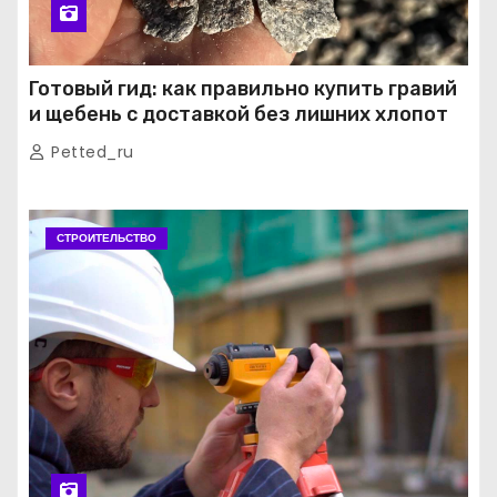
Готовый гид: как правильно купить гравий
и щебень с доставкой без лишних хлопот
Petted_ru
СТРОИТЕЛЬСТВО