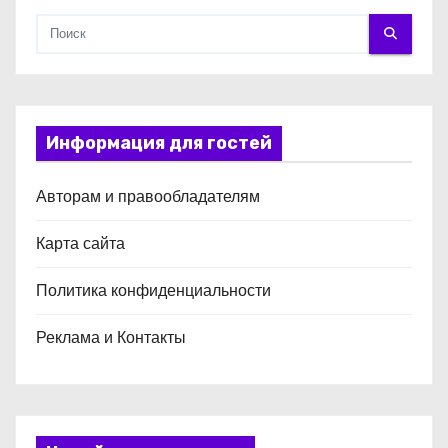
м
Информация для гостей
Авторам и правообладателям
Карта сайта
Политика конфиденциальности
Реклама и Контакты