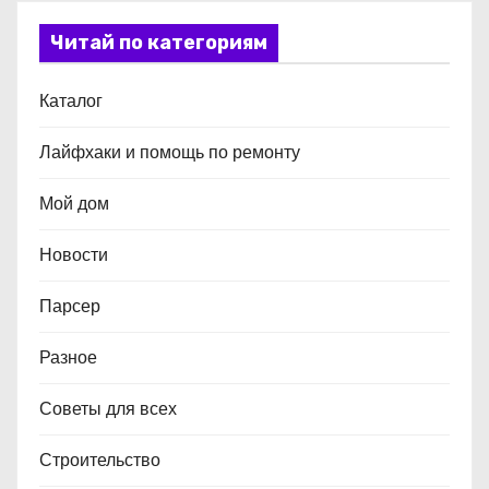
Читай по категориям
Каталог
Лайфхаки и помощь по ремонту
Мой дом
Новости
Парсер
Разное
Советы для всех
Строительство