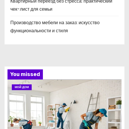
Квартирный переезд без стресса: практический
чек-лист для семьи
Производство мебели на заказ: искусство
функциональности и стиля
You missed
МОЙ ДОМ