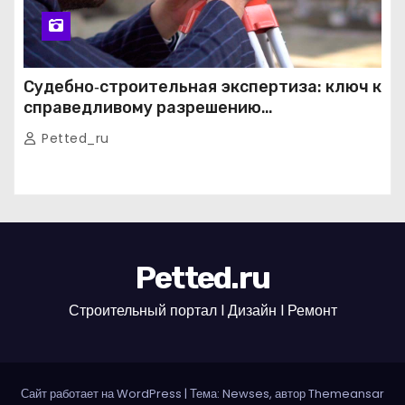
Судебно‑строительная экспертиза: ключ к
справедливому разрешению
строительных споров
Petted_ru
Petted.ru
Строительный портал l Дизайн l Ремонт
Сайт работает на WordPress
|
Тема: Newses, автор
Themeansar