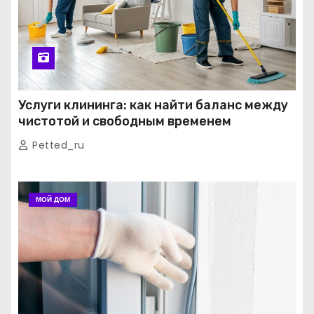
Услуги клининга: как найти баланс между
чистотой и свободным временем
Petted_ru
МОЙ ДОМ