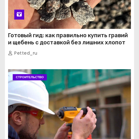
Готовый гид: как правильно купить гравий
и щебень с доставкой без лишних хлопот
Petted_ru
СТРОИТЕЛЬСТВО