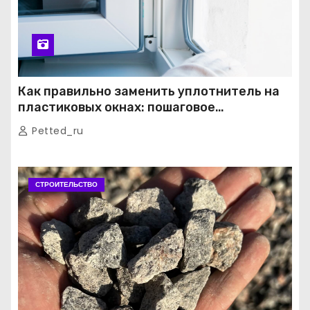
Как правильно заменить уплотнитель на
пластиковых окнах: пошаговое
руководство от экспертов
Petted_ru
СТРОИТЕЛЬСТВО