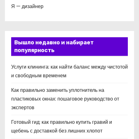
Я — дизайнер
Вышло недавно и набирает
популярность
Услуги клининга: как найти баланс между чистотой
и свободным временем
Как правильно заменить уплотнитель на
пластиковых окнах: пошаговое руководство от
экспертов
Готовый гид: как правильно купить гравий и
щебень с доставкой без лишних хлопот