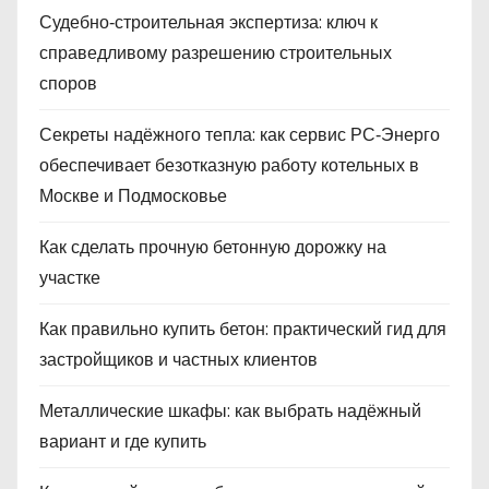
Судебно‑строительная экспертиза: ключ к
справедливому разрешению строительных
споров
Секреты надёжного тепла: как сервис РС‑Энерго
обеспечивает безотказную работу котельных в
Москве и Подмосковье
Как сделать прочную бетонную дорожку на
участке
Как правильно купить бетон: практический гид для
застройщиков и частных клиентов
Металлические шкафы: как выбрать надёжный
вариант и где купить