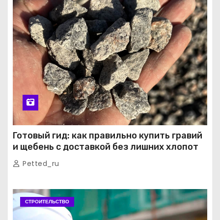
Готовый гид: как правильно купить гравий
и щебень с доставкой без лишних хлопот
Petted_ru
СТРОИТЕЛЬСТВО