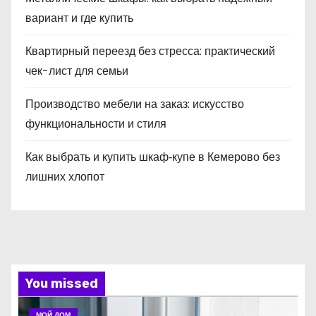
вариант и где купить
Квартирный переезд без стресса: практический
чек-лист для семьи
Производство мебели на заказ: искусство
функциональности и стиля
Как выбрать и купить шкаф‑купе в Кемерово без
лишних хлопот
You missed
МОЙ ДОМ