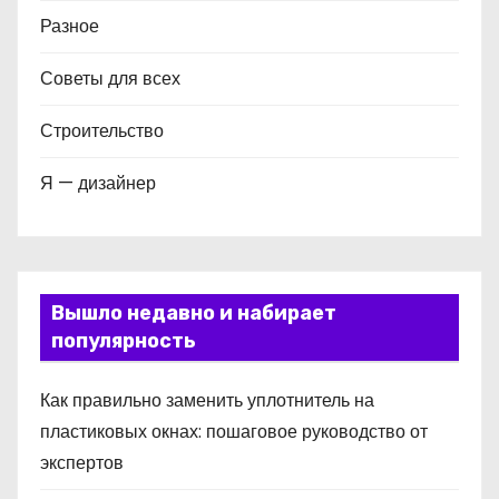
Разное
Советы для всех
Строительство
Я — дизайнер
Вышло недавно и набирает
популярность
Как правильно заменить уплотнитель на
пластиковых окнах: пошаговое руководство от
экспертов