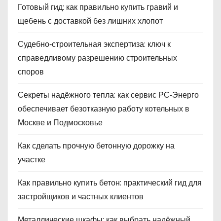
Готовый гид: как правильно купить гравий и
щебень с доставкой без лишних хлопот
Судебно‑строительная экспертиза: ключ к
справедливому разрешению строительных
споров
Секреты надёжного тепла: как сервис РС‑Энерго
обеспечивает безотказную работу котельных в
Москве и Подмосковье
Как сделать прочную бетонную дорожку на
участке
Как правильно купить бетон: практический гид для
застройщиков и частных клиентов
Металлические шкафы: как выбрать надёжный