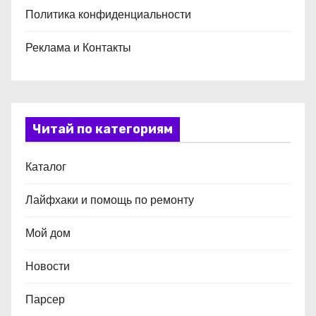
Политика конфиденциальности
Реклама и Контакты
Читай по категориям
Каталог
Лайфхаки и помощь по ремонту
Мой дом
Новости
Парсер