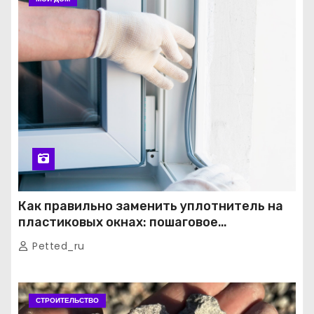
Как правильно заменить уплотнитель на
пластиковых окнах: пошаговое
руководство от экспертов
Petted_ru
СТРОИТЕЛЬСТВО