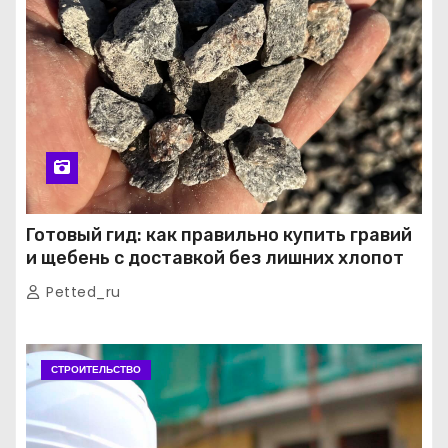
Готовый гид: как правильно купить гравий
и щебень с доставкой без лишних хлопот
Petted_ru
СТРОИТЕЛЬСТВО