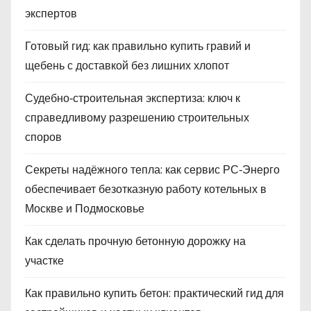
экспертов
Готовый гид: как правильно купить гравий и
щебень с доставкой без лишних хлопот
Судебно‑строительная экспертиза: ключ к
справедливому разрешению строительных
споров
Секреты надёжного тепла: как сервис РС‑Энерго
обеспечивает безотказную работу котельных в
Москве и Подмосковье
Как сделать прочную бетонную дорожку на
участке
Как правильно купить бетон: практический гид для