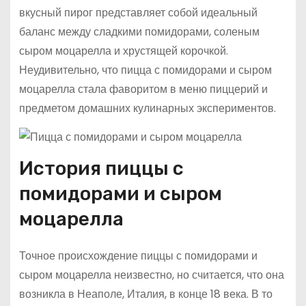
вкусный пирог представляет собой идеальный
баланс между сладкими помидорами, соленым
сыром моцарелла и хрустящей корочкой.
Неудивительно, что пицца с помидорами и сыром
моцарелла стала фаворитом в меню пиццерий и
предметом домашних кулинарных экспериментов.
История пиццы с
помидорами и сыром
моцарелла
Точное происхождение пиццы с помидорами и
сыром моцарелла неизвестно, но считается, что она
возникла в Неаполе, Италия, в конце 18 века. В то