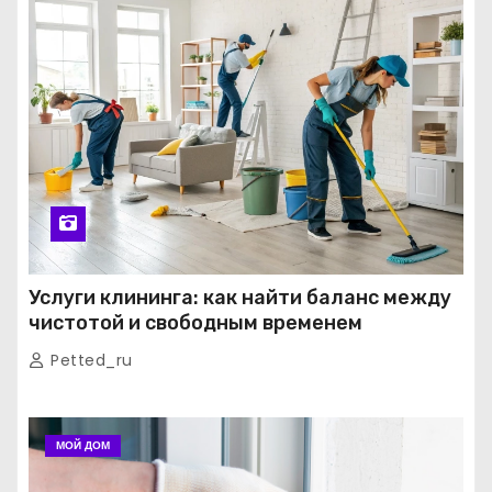
Услуги клининга: как найти баланс между
чистотой и свободным временем
Petted_ru
МОЙ ДОМ