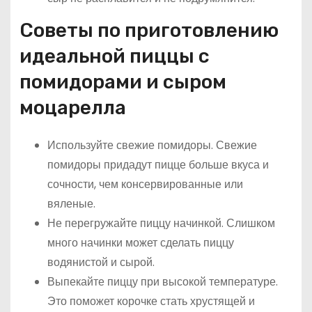
Советы по приготовлению
идеальной пиццы с
помидорами и сыром
моцарелла
Используйте свежие помидоры. Свежие
помидоры придадут пицце больше вкуса и
сочности, чем консервированные или
вяленые.
Не перегружайте пиццу начинкой. Слишком
много начинки может сделать пиццу
водянистой и сырой.
Выпекайте пиццу при высокой температуре.
Это поможет корочке стать хрустящей и