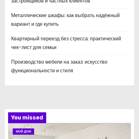
застройщиков и частных клиентов
Металлические шкафы: как выбрать надёжный
вариант и где купить
Квартирный переезд без стресса: практический
чек-лист для семьи
Производство мебели на заказ: искусство
функциональности и стиля
You missed
МОЙ ДОМ