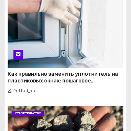
Как правильно заменить уплотнитель на
пластиковых окнах: пошаговое
руководство от экспертов
Petted_ru
СТРОИТЕЛЬСТВО