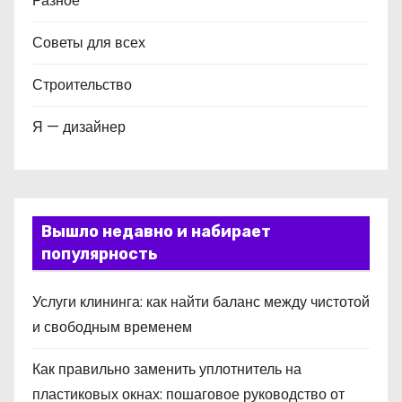
Разное
Советы для всех
Строительство
Я — дизайнер
Вышло недавно и набирает
популярность
Услуги клининга: как найти баланс между чистотой
и свободным временем
Как правильно заменить уплотнитель на
пластиковых окнах: пошаговое руководство от