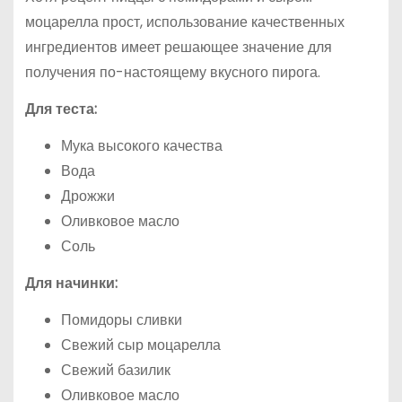
моцарелла прост, использование качественных
ингредиентов имеет решающее значение для
получения по-настоящему вкусного пирога.
Для теста:
Мука высокого качества
Вода
Дрожжи
Оливковое масло
Соль
Для начинки:
Помидоры сливки
Свежий сыр моцарелла
Свежий базилик
Оливковое масло