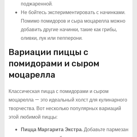
поджаренной.
Не бойтесь экспериментировать с начинками.
Помимо помидоров и сыра моцарелла можно
добавить другие начинки, такие как грибы,
оливки, лук или пепперони.
Вариации пиццы с
помидорами и сыром
моцарелла
Классическая пицца с помидорами и сыром
моцарелла — это идеальный холст для кулинарного
творчества. Вот несколько популярных вариаций
этой любимой пиццы:
Пицца Маргарита Экстра.
Добавьте пармезан