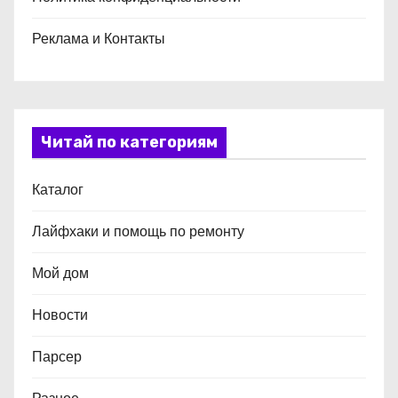
Реклама и Контакты
Читай по категориям
Каталог
Лайфхаки и помощь по ремонту
Мой дом
Новости
Парсер