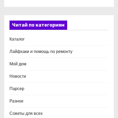
Читай по категориям
Каталог
Лайфхаки и помощь по ремонту
Мой дом
Новости
Парсер
Разное
Советы для всех