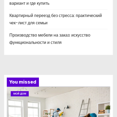
вариант и где купить
Квартирный переезд без стресса: практический
чек-лист для семьи
Производство мебели на заказ: искусство
функциональности и стиля
You missed
МОЙ ДОМ