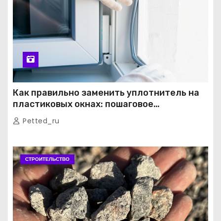
Как правильно заменить уплотнитель на
пластиковых окнах: пошаговое
руководство от экспертов
Petted_ru
СТРОИТЕЛЬСТВО