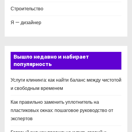
Строительство
Я — дизайнер
Вышло недавно и набирает
популярность
Услуги клининга: как найти баланс между чистотой
и свободным временем
Как правильно заменить уплотнитель на
пластиковых окнах: пошаговое руководство от
экспертов