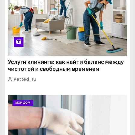
Услуги клининга: как найти баланс между
чистотой и свободным временем
Petted_ru
МОЙ ДОМ