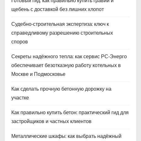
Готовый гид: как правильно купить гравий и
щебень с доставкой без лишних хлопот
Судебно‑строительная экспертиза: ключ к
справедливому разрешению строительных
споров
Секреты надёжного тепла: как сервис РС‑Энерго
обеспечивает безотказную работу котельных в
Москве и Подмосковье
Как сделать прочную бетонную дорожку на
участке
Как правильно купить бетон: практический гид для
застройщиков и частных клиентов
Металлические шкафы: как выбрать надёжный