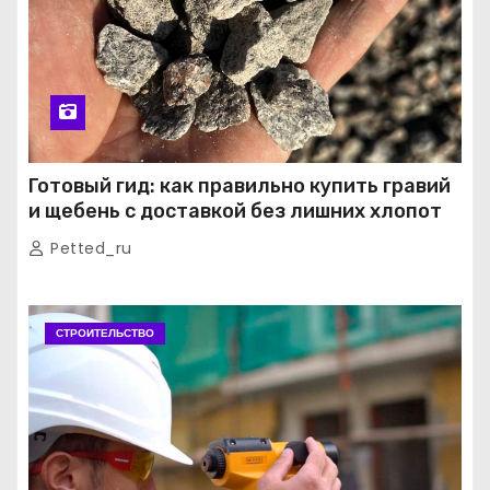
Готовый гид: как правильно купить гравий
и щебень с доставкой без лишних хлопот
Petted_ru
СТРОИТЕЛЬСТВО