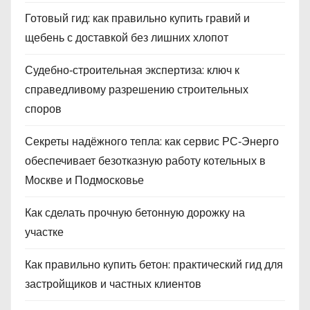
Готовый гид: как правильно купить гравий и
щебень с доставкой без лишних хлопот
Судебно‑строительная экспертиза: ключ к
справедливому разрешению строительных
споров
Секреты надёжного тепла: как сервис РС‑Энерго
обеспечивает безотказную работу котельных в
Москве и Подмосковье
Как сделать прочную бетонную дорожку на
участке
Как правильно купить бетон: практический гид для
застройщиков и частных клиентов