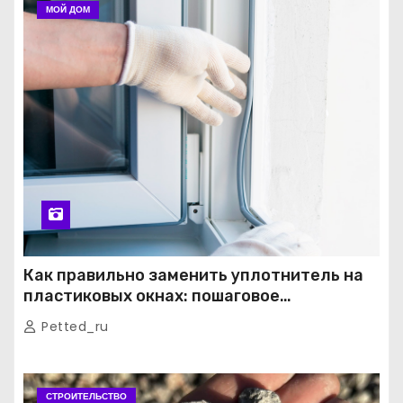
МОЙ ДОМ
Как правильно заменить уплотнитель на
пластиковых окнах: пошаговое
руководство от экспертов
Petted_ru
СТРОИТЕЛЬСТВО