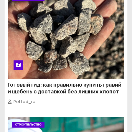
Готовый гид: как правильно купить гравий
и щебень с доставкой без лишних хлопот
Petted_ru
СТРОИТЕЛЬСТВО