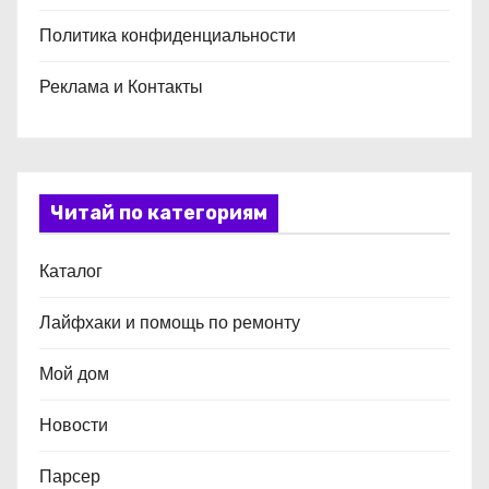
Политика конфиденциальности
Реклама и Контакты
Читай по категориям
Каталог
Лайфхаки и помощь по ремонту
Мой дом
Новости
Парсер