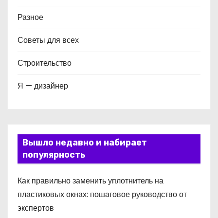
Разное
Советы для всех
Строительство
Я — дизайнер
Вышло недавно и набирает
популярность
Как правильно заменить уплотнитель на
пластиковых окнах: пошаговое руководство от
экспертов