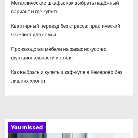
Металлические шкафы: как выбрать надёжный
вариант и где купить
Квартирный переезд без стресса: практический
чек-лист для семьи
Производство мебели на заказ: искусство
функциональности и стиля
Как выбрать и купить шкаф‑купе в Кемерово без
лишних хлопот
You missed